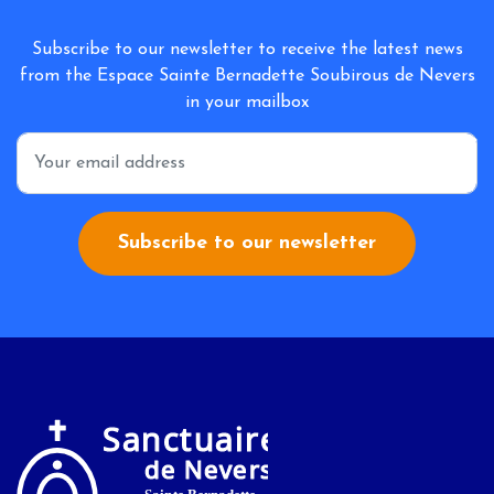
Subscribe to our newsletter to receive the latest news
from the Espace Sainte Bernadette Soubirous de Nevers
in your mailbox
*
Subscribe to our newsletter