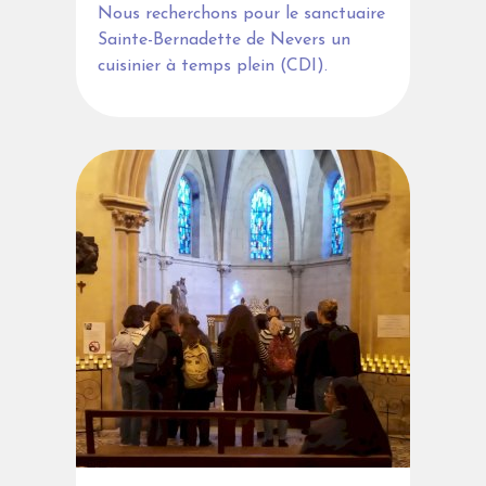
Nous recherchons pour le sanctuaire
Sainte-Bernadette de Nevers un
cuisinier à temps plein (CDI).