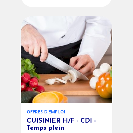
OFFRES D'EMPLOI
CUISINIER H/F - CDI -
Temps plein