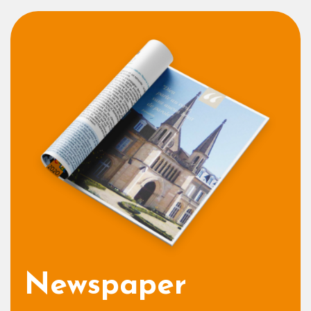
Newspaper