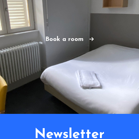
Book a room
Newsletter