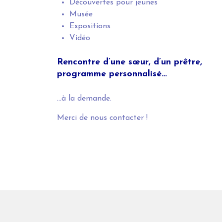
Découvertes pour jeunes
Musée
Expositions
Vidéo
Rencontre d’une sœur, d’un prêtre,
p
rogramme personnalisé…
…à la demande.
Merci de nous contacter !