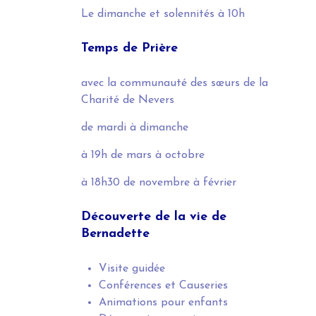
Le dimanche et solennités
à 10h
Temps de Prière
avec la communauté des sœurs de la
Charité de Nevers
de mardi à dimanche
à 19h
de mars à octobre
à 18h30
de novembre à février
Découverte de la vie de
Bernadette
Visite guidée
Conférences et Causeries
Animations pour enfants