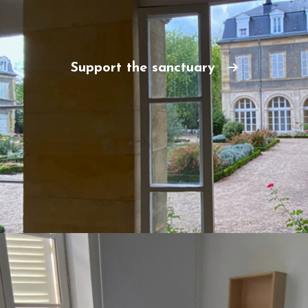
Support the sanctuary