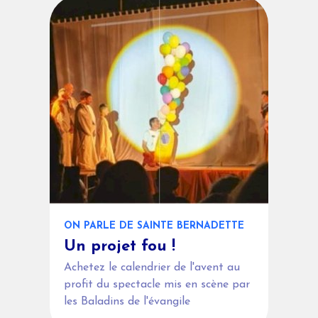
ON PARLE DE SAINTE BERNADETTE
Un projet fou !
Achetez le calendrier de l'avent au
profit du spectacle mis en scène par
les Baladins de l'évangile