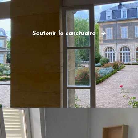
Soutenir le sanctuaire