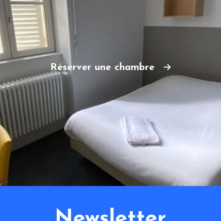
Réserver une chambre
Newsletter