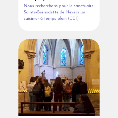
Nous recherchons pour le sanctuaire
Sainte-Bernadette de Nevers un
cuisinier à temps plein (CDI).