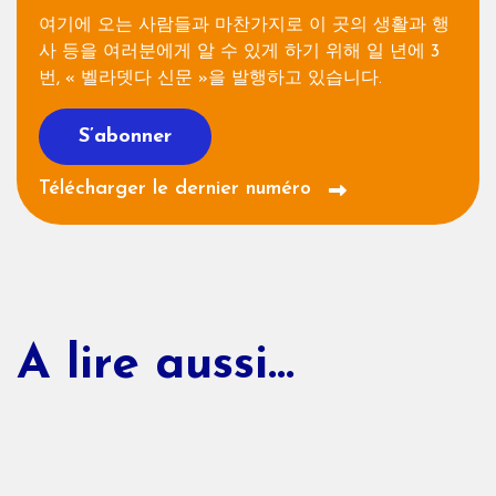
여기에 오는 사람들과 마찬가지로 이 곳의 생활과 행
사 등을 여러분에게 알 수 있게 하기 위해 일 년에 3
번, « 벨라뎃다 신문 »을 발행하고 있습니다.
S’abonner
Télécharger le dernier numéro
A lire aussi...