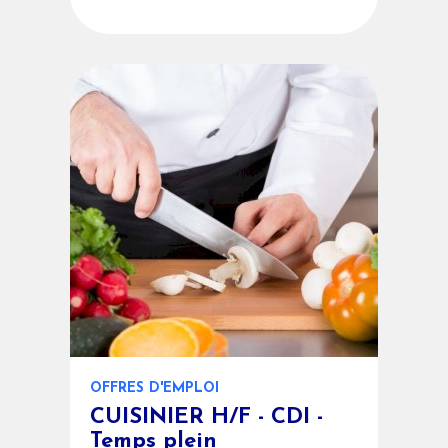
OFFRES D'EMPLOI
CUISINIER H/F - CDI -
Temps plein