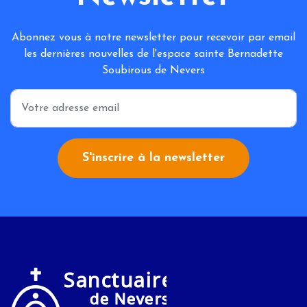
Abonnez vous à notre newsletter pour recevoir par email
les dernières nouvelles de l'espace sainte Bernadette
Soubirous de Nevers
*
S'inscrire à la newsletter