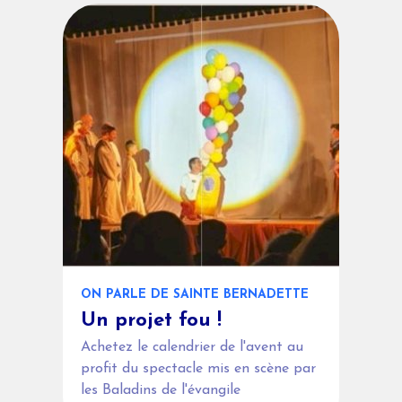
ON PARLE DE SAINTE BERNADETTE
Un projet fou !
Achetez le calendrier de l'avent au
profit du spectacle mis en scène par
les Baladins de l'évangile