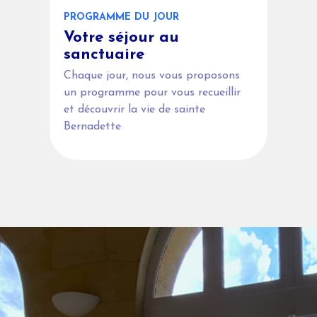
PROGRAMME DU JOUR
Votre séjour au
sanctuaire
Chaque jour, nous vous proposons
un programme pour vous recueillir
et découvrir la vie de sainte
Bernadette