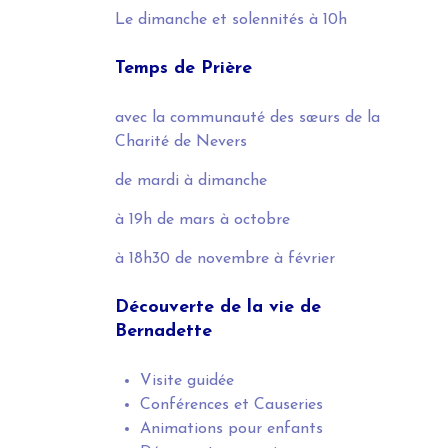
Le dimanche et solennités
à 10h
Temps de Prière
avec la communauté des sœurs de la
Charité de Nevers
de mardi à dimanche
à 19h
de mars à octobre
à 18h30
de novembre à février
Découverte de la vie de
Bernadette
Visite guidée
Conférences et Causeries
Animations pour enfants