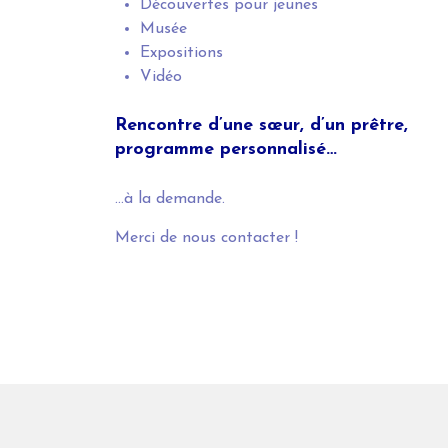
Découvertes pour jeunes
Musée
Expositions
Vidéo
Rencontre d’une sœur, d’un prêtre,
p
rogramme personnalisé…
…à la demande.
Merci de nous contacter !