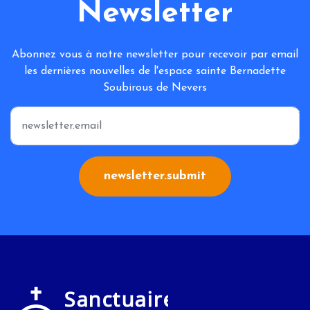
Newsletter
Abonnez vous à notre newsletter pour recevoir par email
les dernières nouvelles de l'espace sainte Bernadette
Soubirous de Nevers
*
newsletter.submit