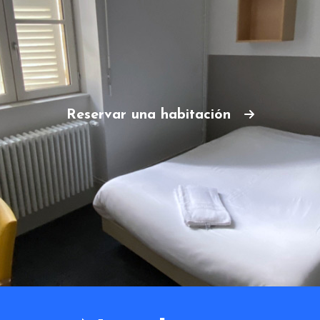
Reservar una habitación