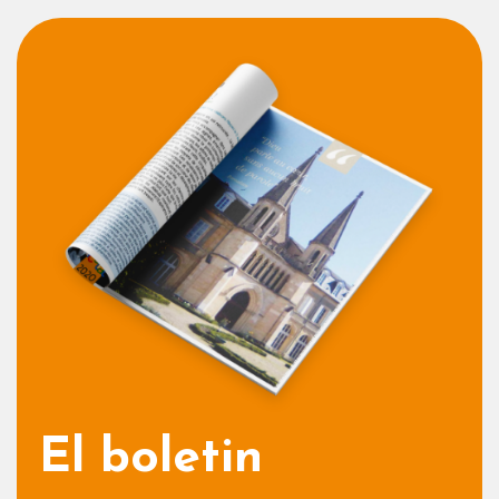
El boletin