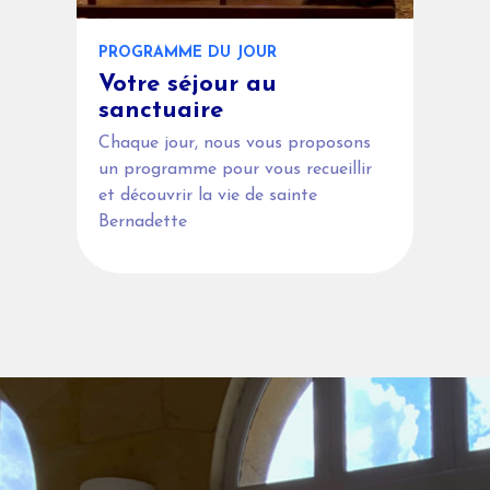
PROGRAMME DU JOUR
Votre séjour au
sanctuaire
Chaque jour, nous vous proposons
un programme pour vous recueillir
et découvrir la vie de sainte
Bernadette