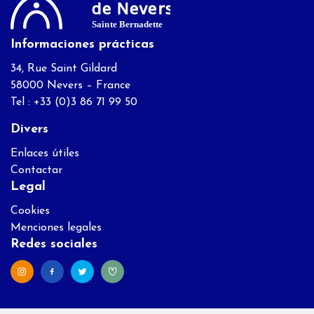
Informaciones prácticas
34, Rue Saint Gildard
58000 Nevers – France
Tel : +33 (0)3 86 71 99 50
Divers
Enlaces útiles
Contactar
Legal
Cookies
Menciones legales
Redes sociales