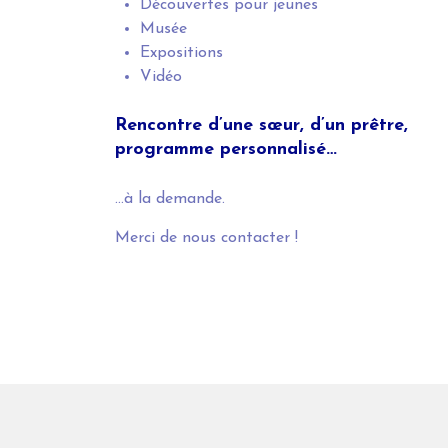
Découvertes pour jeunes
Musée
Expositions
Vidéo
Rencontre d’une sœur, d’un prêtre,
p
rogramme personnalisé…
…à la demande.
Merci de nous contacter !