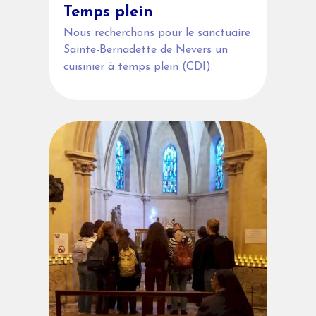
Temps plein
Nous recherchons pour le sanctuaire
Sainte-Bernadette de Nevers un
cuisinier à temps plein (CDI).