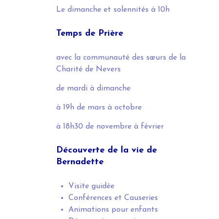
Le dimanche et solennités
à 10h
Temps de Prière
avec la communauté des sœurs de la
Charité de Nevers
de mardi à dimanche
à 19h
de mars à octobre
à 18h30
de novembre à février
Découverte de la vie de
Bernadette
Visite guidée
Conférences et Causeries
Animations pour enfants