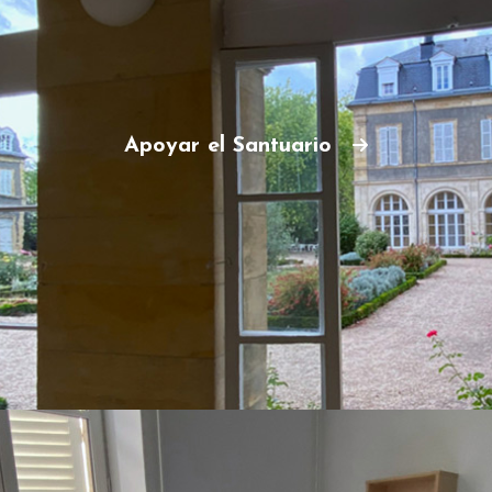
Apoyar el Santuario