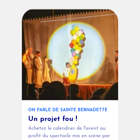
ON PARLE DE SAINTE BERNADETTE
Un projet fou !
Achetez le calendrier de l'avent au
profit du spectacle mis en scène par