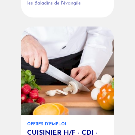
les Baladins de l'évangile
OFFRES D'EMPLOI
CUISINIER H/F - CDI -