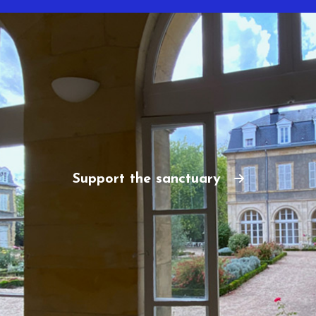
Support the sanctuary