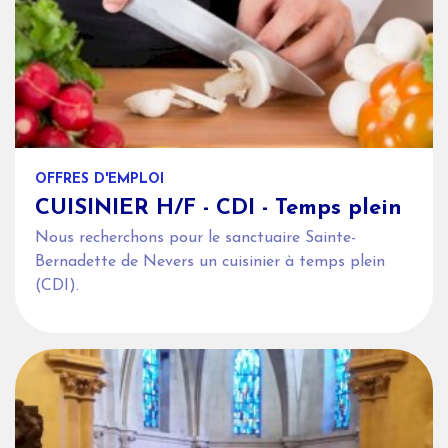
OFFRES D'EMPLOI
CUISINIER H/F - CDI - Temps plein
Nous recherchons pour le sanctuaire Sainte-
Bernadette de Nevers un cuisinier à temps plein
(CDI).