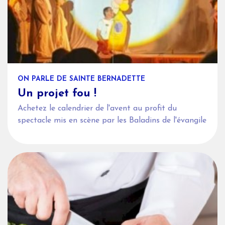
ON PARLE DE SAINTE BERNADETTE
Un projet fou !
Achetez le calendrier de l'avent au profit du
spectacle mis en scène par les Baladins de l'évangile