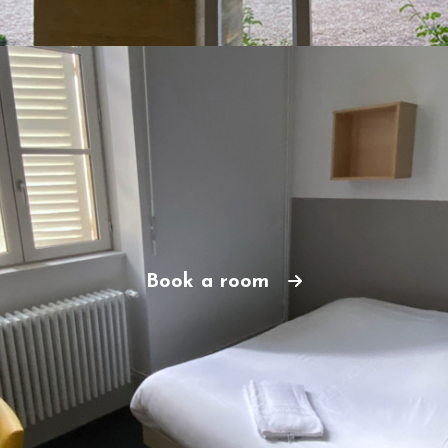
Book a room