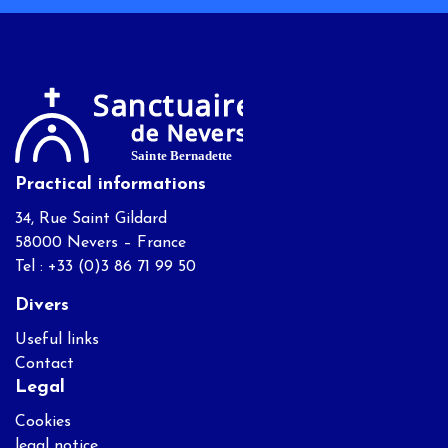
Practical informations
34, Rue Saint Gildard
58000 Nevers – France
Tel : +33 (0)3 86 71 99 50
Divers
Useful links
Contact
Legal
Cookies
legal notice