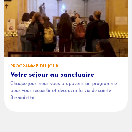
PROGRAMME DU JOUR
Votre séjour au sanctuaire
Chaque jour, nous vous proposons un programme
pour vous recueillir et découvrir la vie de sainte
Bernadette