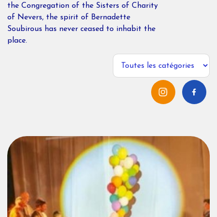
the Congregation of the Sisters of Charity
of Nevers, the spirit of Bernadette
Soubirous has never ceased to inhabit the
place.