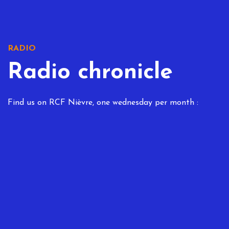
RADIO
Radio chronicle
Find us on RCF Nièvre, one wednesday per month :