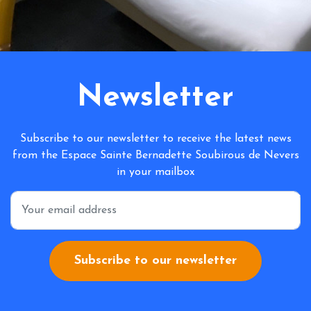
Newsletter
Subscribe to our newsletter to receive the latest news
from the Espace Sainte Bernadette Soubirous de Nevers
in your mailbox
*
Subscribe to our newsletter