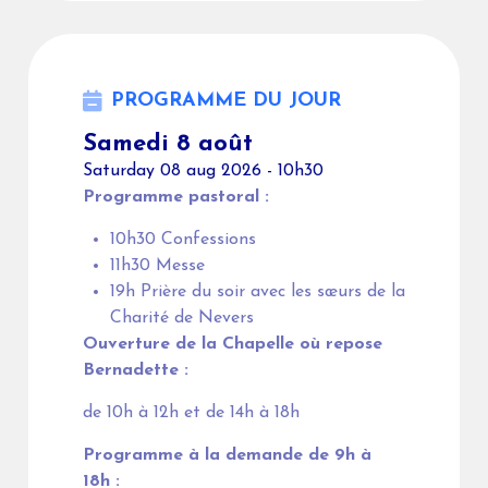
PROGRAMME DU JOUR
Samedi 8 août
Saturday 08 aug 2026 - 10h30
Programme pastoral :
10h30 Confessions
11h30 Messe
19h Prière du soir avec les sœurs de la
Charité de Nevers
Ouverture de la Chapelle où repose
Bernadette :
de 10h à 12h et de 14h à 18h
Programme à la demande de 9h à
18h :