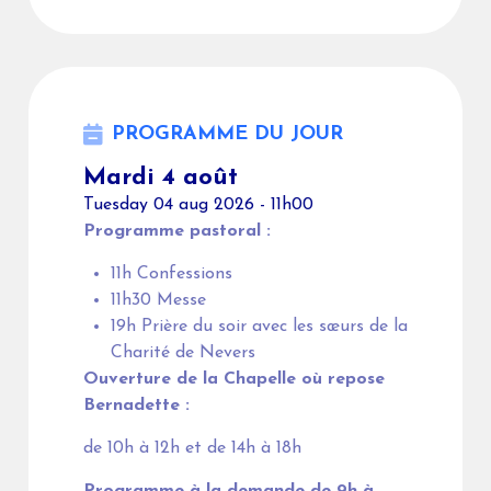
PROGRAMME DU JOUR
Mardi 4 août
Tuesday 04 aug 2026 - 11h00
Programme pastoral :
11h Confessions
11h30 Messe
19h Prière du soir avec les sœurs de la
Charité de Nevers
Ouverture de la Chapelle où repose
Bernadette :
de 10h à 12h et de 14h à 18h