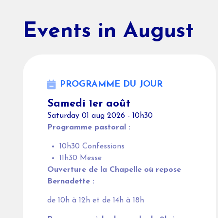
Events in August
PROGRAMME DU JOUR
Samedi 1er août
Saturday 01 aug 2026 - 10h30
Programme pastoral :
10h30 Confessions
11h30 Messe
Ouverture de la Chapelle où repose
Bernadette :
de 10h à 12h et de 14h à 18h