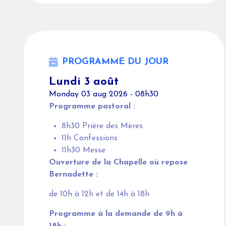
PROGRAMME DU JOUR
Lundi 3 août
Monday 03 aug 2026 - 08h30
Programme pastoral :
8h30 Prière des Mères
11h Confessions
11h30 Messe
Ouverture de la Chapelle où repose
Bernadette :
de 10h à 12h et de 14h à 18h
Programme à la demande de 9h à