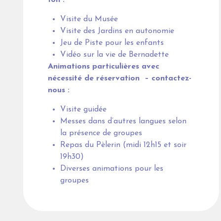
18h :
Visite du Musée
Visite des Jardins en autonomie
Jeu de Piste pour les enfants
Vidéo sur la vie de Bernadette
Animations particulières avec
nécessité de réservation – contactez-
nous :
Visite guidée
Messes dans d’autres langues selon
la présence de groupes
Repas du Pèlerin (midi 12h15 et soir
19h30)
Diverses animations pour les
groupes