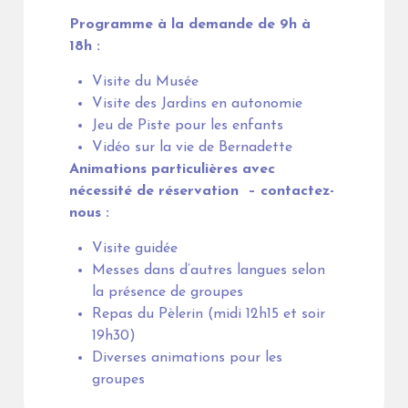
Programme à la demande de 9h à
18h :
Visite du Musée
Visite des Jardins en autonomie
Jeu de Piste pour les enfants
Vidéo sur la vie de Bernadette
Animations particulières avec
nécessité de réservation – contactez-
nous :
Visite guidée
Messes dans d’autres langues selon
la présence de groupes
Repas du Pèlerin (midi 12h15 et soir
19h30)
Diverses animations pour les
groupes