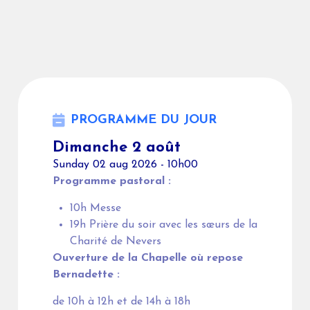
PROGRAMME DU JOUR
Dimanche 2 août
Sunday 02 aug 2026 - 10h00
Programme pastoral :
10h Messe
19h Prière du soir avec les sœurs de la
Charité de Nevers
Ouverture de la Chapelle où repose
Bernadette :
de 10h à 12h et de 14h à 18h