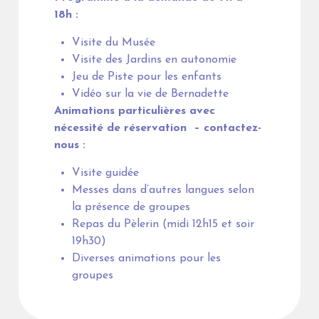
18h :
Visite du Musée
Visite des Jardins en autonomie
Jeu de Piste pour les enfants
Vidéo sur la vie de Bernadette
Animations particulières avec
nécessité de réservation – contactez-
nous :
Visite guidée
Messes dans d’autres langues selon
la présence de groupes
Repas du Pèlerin (midi 12h15 et soir
19h30)
Diverses animations pour les
groupes