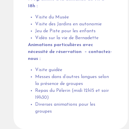
18h :
Visite du Musée
Visite des Jardins en autonomie
Jeu de Piste pour les enfants
Vidéo sur la vie de Bernadette
Animations particulières avec
nécessité de réservation – contactez-
nous :
Visite guidée
Messes dans d’autres langues selon
la présence de groupes
Repas du Pèlerin (midi 12h15 et soir
19h30)
Diverses animations pour les
groupes