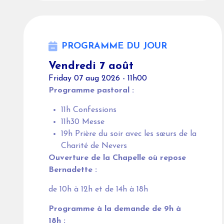
PROGRAMME DU JOUR
Vendredi 7 août
Friday 07 aug 2026 - 11h00
Programme pastoral :
11h Confessions
11h30 Messe
19h Prière du soir avec les sœurs de la
Charité de Nevers
Ouverture de la Chapelle où repose
Bernadette :
de 10h à 12h et de 14h à 18h
Programme à la demande de 9h à
18h :