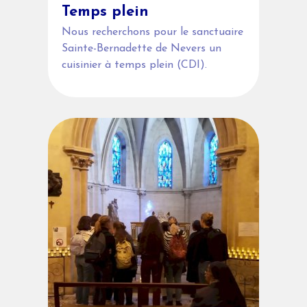
Temps plein
Nous recherchons pour le sanctuaire
Sainte-Bernadette de Nevers un
cuisinier à temps plein (CDI).