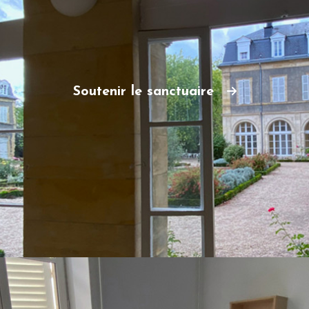
Soutenir le sanctuaire