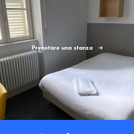
Prenotare una stanza