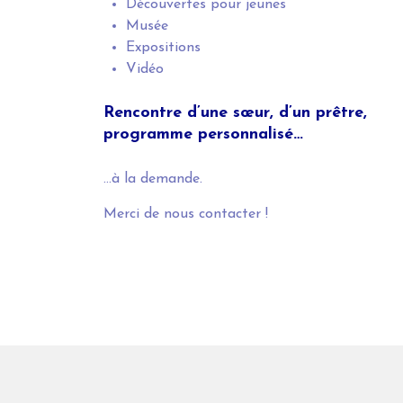
Découvertes pour jeunes
Musée
Expositions
Vidéo
Rencontre d’une sœur, d’un prêtre,
p
rogramme personnalisé…
…à la demande.
Merci de nous contacter !