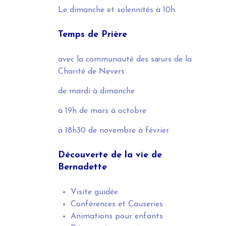
Le dimanche et solennités
à 10h
Temps de Prière
avec la communauté des sœurs de la
Charité de Nevers
de mardi à dimanche
à 19h
de mars à octobre
à 18h30
de novembre à février
Découverte de la vie de
Bernadette
Visite guidée
Conférences et Causeries
Animations pour enfants