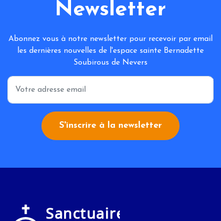
Newsletter
Abonnez vous à notre newsletter pour recevoir par email
les dernières nouvelles de l'espace sainte Bernadette
Soubirous de Nevers
*
S'inscrire à la newsletter