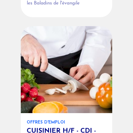
les Baladins de l'évangile
OFFRES D'EMPLOI
CUISINIER H/F - CDI -