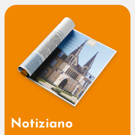
Notiziano