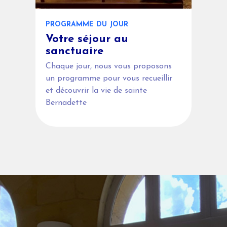
PROGRAMME DU JOUR
Votre séjour au
sanctuaire
Chaque jour, nous vous proposons
un programme pour vous recueillir
et découvrir la vie de sainte
Bernadette