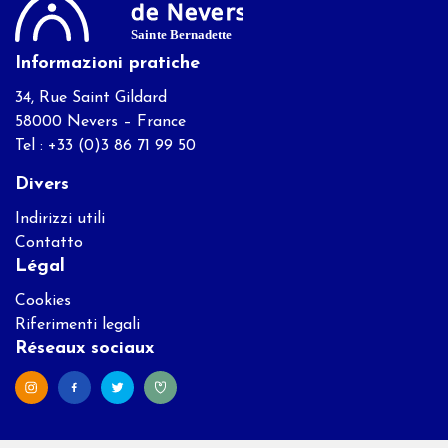
Informazioni pratiche
34, Rue Saint Gildard
58000 Nevers – France
Tel : +33 (0)3 86 71 99 50
Divers
Indirizzi utili
Contatto
Légal
Cookies
Riferimenti legali
Réseaux sociaux