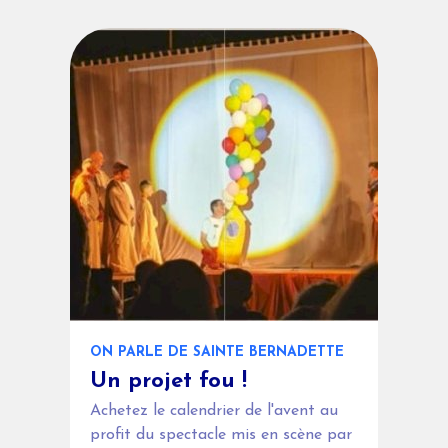
ON PARLE DE SAINTE BERNADETTE
Un projet fou !
Achetez le calendrier de l'avent au
profit du spectacle mis en scène par