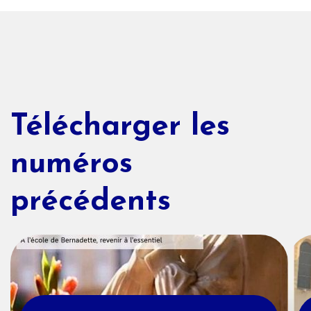
Télécharger les
numéros
précédents