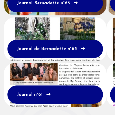
Journal Bernadette n°65
Journal de Bernadette n°63
Journal n°61