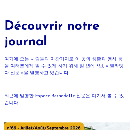
Découvrir notre
journal
여기에 오는 사람들과 마찬가지로 이 곳의 생활과 행사 등
을 여러분에게 알 수 있게 하기 위해 일 년에 3번, « 벨라뎃
다 신문 »을 발행하고 있습니다.
최근에 발행한 Espace Bernadette 신문은 여기서 볼 수 있
습니다 :