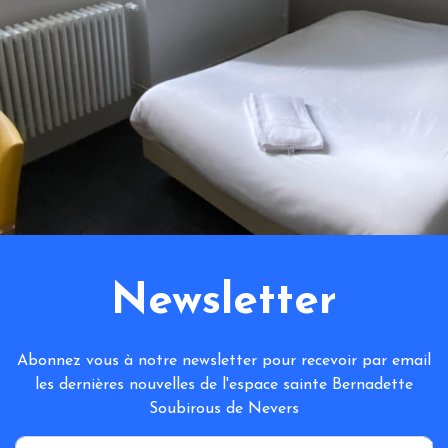
Newsletter
Abonnez vous à notre newsletter pour recevoir par email
les dernières nouvelles de l'espace sainte Bernadette
Soubirous de Nevers