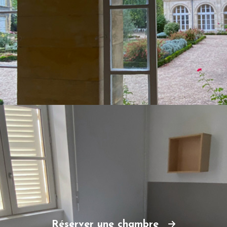
Réserver une chambre