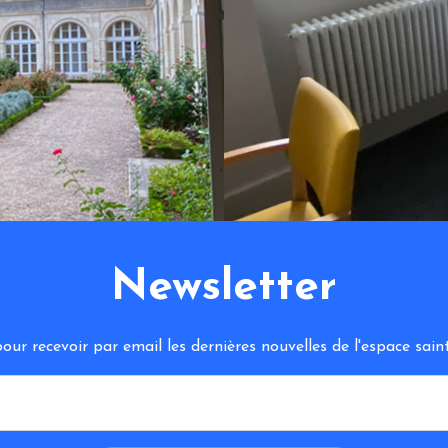
Newsletter
ur recevoir par email les dernières nouvelles de l'espace sa