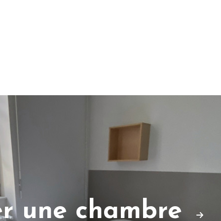
er une chambre