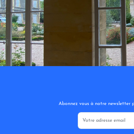
Abonnez vous à notre newsletter po