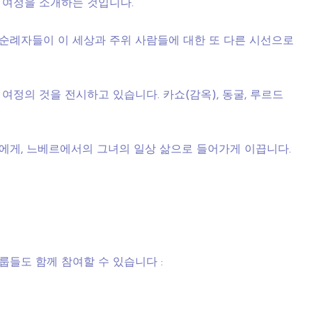
 여정을 소개하는 것입니다.
순례자들이 이 세상과 주위 사람들에 대한 또 다른 시선으로
정의 것을 전시하고 있습니다. 카쇼(감옥), 동굴, 루르드
에게, 느베르에서의 그녀의 일상 삶으로 들어가게 이끕니다.
들도 함께 참여할 수 있습니다 :