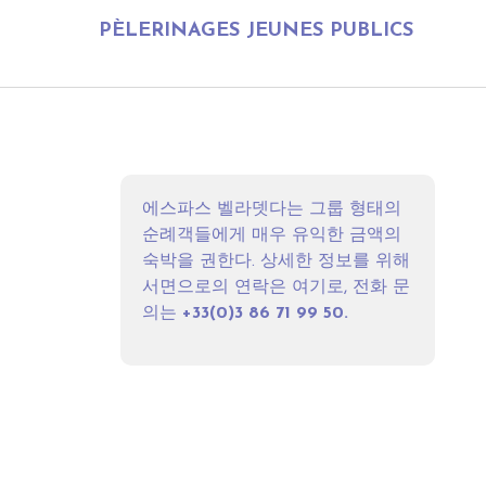
PÈLERINAGES JEUNES PUBLICS
에스파스 벨라뎃다는 그룹 형태의
순례객들에게 매우 유익한 금액의
숙박을 권한다. 상세한 정보를 위해
서면으로의 연락은
여기
로, 전화 문
의는
+33(0)3 86 71 99 50.