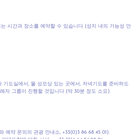
는 시간과 장소를 예약할 수 있습니다 (성지 내의 가능성 안
가 기도실에서, 물 성모상 있는 곳에서, 저녁기도를 준비하도
례자 그룹이 진행할 것입니다 (약 30분 정도 소요).
 예약 문의의 관광 안내소, +33(0)3 86 68 45 01).