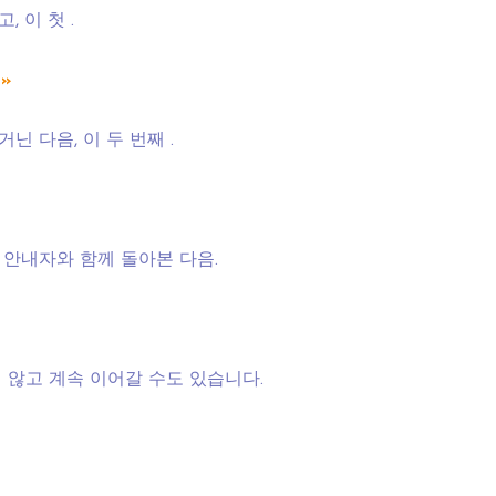
 이 첫 .
»
닌 다음, 이 두 번째 .
을 안내자와 함께 돌아본 다음.
 않고 계속 이어갈 수도 있습니다.