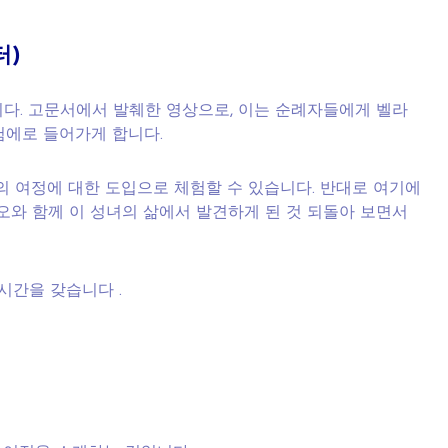
터)
니다. 고문서에서 발췌한 영상으로, 이는 순례자들에게 벨라
험에로 들어가게 합니다.
의 여정에 대한 도입으로 체험할 수 있습니다. 반대로 여기에
오와 함께 이 성녀의 삶에서 발견하게 된 것 되돌아 보면서
시간을 갖습니다 .