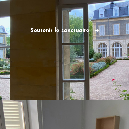
Soutenir le sanctuaire