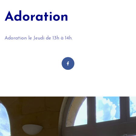
Adoration
Adoration le Jeudi de 13h à 14h.