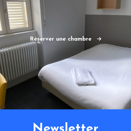
Réserver une chambre
Newsletter