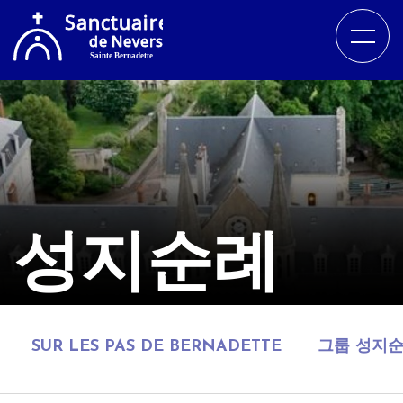
성지순례
SUR LES PAS DE BERNADETTE
그룹 성지