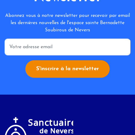
Abonnez vous à notre newsletter pour recevoir par email
les dernières nouvelles de l'espace sainte Bernadette
Soubirous de Nevers
*
S'inscrire à la newsletter