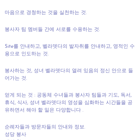
마음으로 경청하는 것을 실천하는 것.
봉사자 팀 멤버들 간에 서로를 수용하는 것.
Site를 안내하고, 벨라뎃다의 발자취를 안내하고, 영적인 수
용으로 인도하는 것.
봉사하는 것, 성녀 벨라뎃다의 열려 있음의 정신 안으로 들
어가는 것.
얻게 되는 것 : 공동체 수녀들과 봉사자 팀들과 기도, 독서,
휴식, 식사, 성녀 벨라뎃다의 영성을 심화하는 시간들을 공
유하면서 해야 할 일은 다양합니다 .
순례자들과 방문자들의 안내와 정보.
성당 봉사