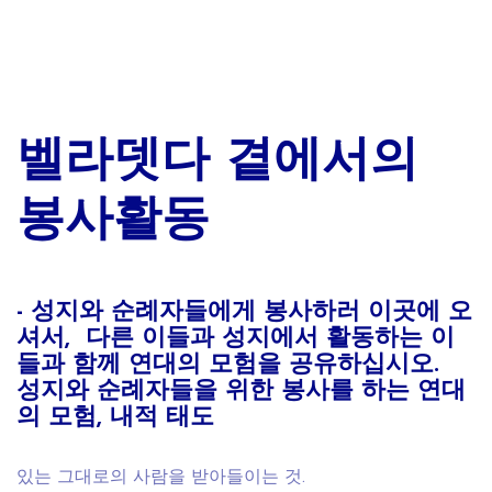
벨라뎃다 곁에서의
봉사활동
- 성지와 순례자들에게 봉사하러 이곳에 오
셔서, 다른 이들과 성지에서 활동하는 이
들과 함께 연대의 모험을 공유하십시오.
성지와
순례자들을 위
한
봉사를
하는
연대
의
모험
, 내적 태도
있는 그대로의 사람을 받아들이는 것.