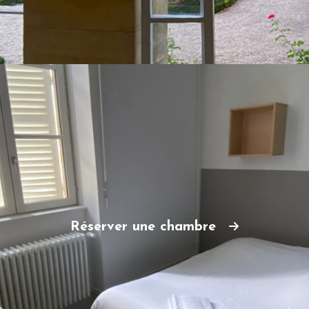
Réserver une chambre