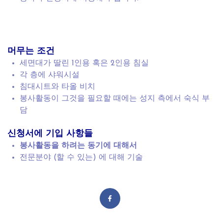
머무는 조건
세면대가 딸린 1인용 혹은 2인용 침실
각 층에 샤워시설
침대시트와 타올 비치
봉사활동이 그것을 필요할 때에는 성지 측에서 숙식 부
담
신청서에 기입 사항들
봉사활동을 하려는 동기에 대해서
전문분야 (할 수 있는) 에 대해 기술