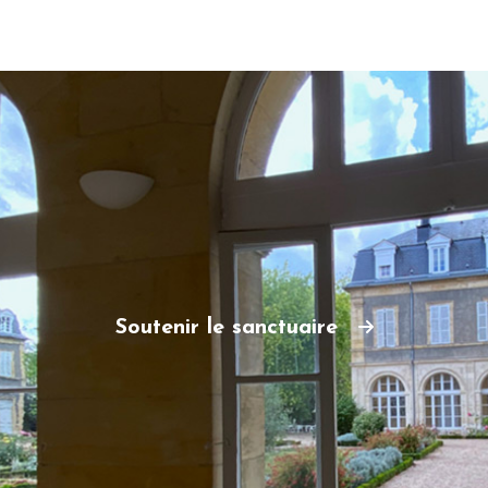
Soutenir le sanctuaire