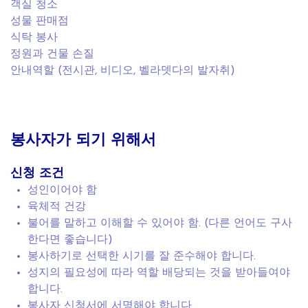
객실 청소
성물 판매점
식탁 봉사
정원과 건물 손질
안내역할 (전시관, 비디오, 벨라뎃다의 발자취)
봉사자가 되기 위해서
신청 조건
성인이어야 함
육체적 건강
불어를 말하고 이해할 수 있어야 함. (다른 언어도 구사
한다면 좋습니다)
봉사하기로 선택한 시기를 잘 준수해야 합니다.
성지의 필요성에 따라 역할 배당되는 것을 받아들여야
합니다.
봉사자 신청서에 서명해야 합니다.