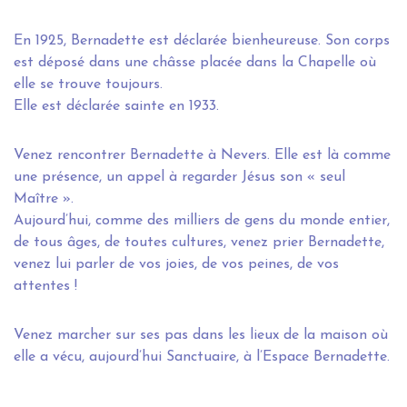
En 1925, Bernadette est déclarée bienheureuse. Son corps
est déposé dans une châsse placée dans la Chapelle où
elle se trouve toujours.
Elle est déclarée sainte en 1933.
Venez rencontrer Bernadette à Nevers. Elle est là comme
une présence, un appel à regarder Jésus son « seul
Maître ».
Aujourd’hui, comme des milliers de gens du monde entier,
de tous âges, de toutes cultures, venez prier Bernadette,
venez lui parler de vos joies, de vos peines, de vos
attentes !
Venez marcher sur ses pas dans les lieux de la maison où
elle a vécu, aujourd’hui Sanctuaire, à l’Espace Bernadette.