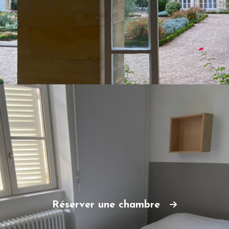
Réserver une chambre