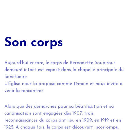
Son corps
Aujourd’hui encore, le corps de Bernadette Soubirous
demeuré intact est exposé dans la chapelle principale du
Sanctuaire.
L’Eglise nous la propose comme témoin et nous invite à
venir la rencontrer.
Alors que des démarches pour sa béatification et sa
canonisation sont engagées dès 1907, trois
reconnaissances du corps ont lieu en 1909, en 1919 et en
1925. A chaque fois, le corps est découvert incorrompu.