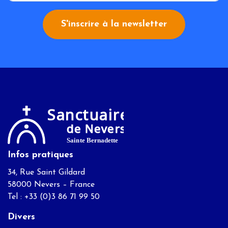
S'inscrire à la newsletter
Infos pratiques
34, Rue Saint Gildard
58000 Nevers – France
Tel : +33 (0)3 86 71 99 50
Divers