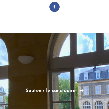
Soutenir le sanctuaire