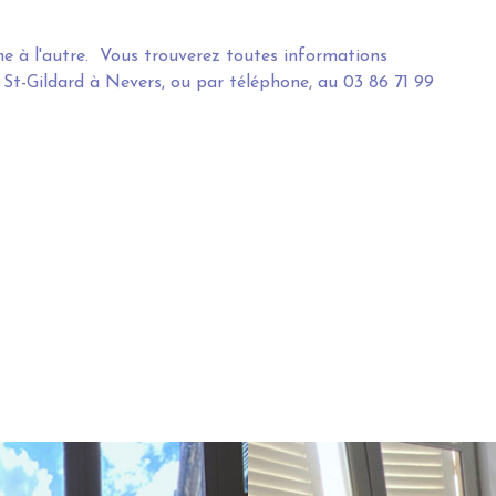
ne à l'autre. Vous trouverez toutes informations
e St-Gildard à Nevers, ou par téléphone, au 03 86 71 99