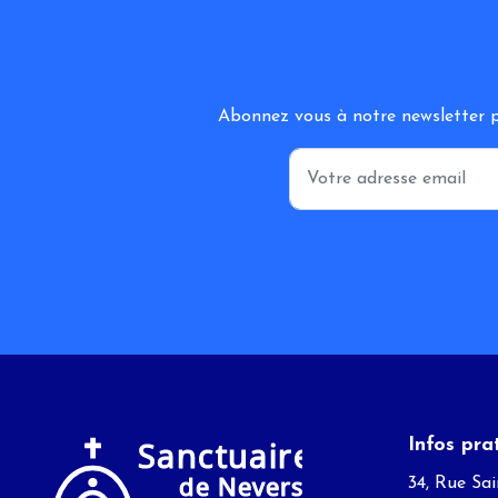
Abonnez vous à notre newsletter po
Infos pra
34, Rue Sai