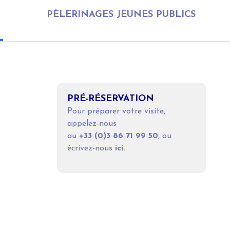
PÈLERINAGES JEUNES PUBLICS
PRÉ-RÉSERVATION
Pour préparer votre visite,
appelez-nous
au
+33 (0)
3 86 71 99 50
, ou
écrivez-nous
ici
.