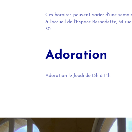
Ces horaires peuvent varier d'une semai
à l'accueil de l'Espace Bernadette, 34 ru
50.
Adoration
Adoration le Jeudi de 13h à 14h.