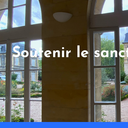
Soutenir le san