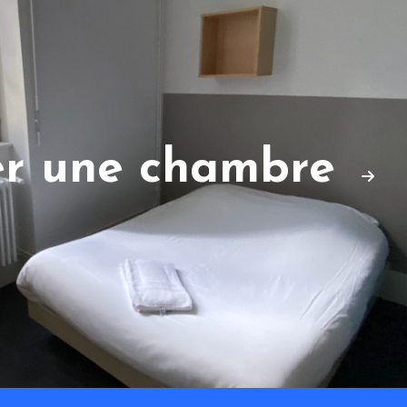
er une chambre