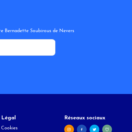
inte Bernadette Soubirous de Nevers
*
Légal
Réseaux sociaux
Cookies