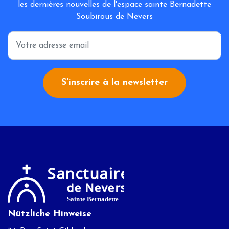
les dernières nouvelles de l'espace sainte Bernadette
Soubirous de Nevers
*
S'inscrire à la newsletter
Nützliche Hinweise