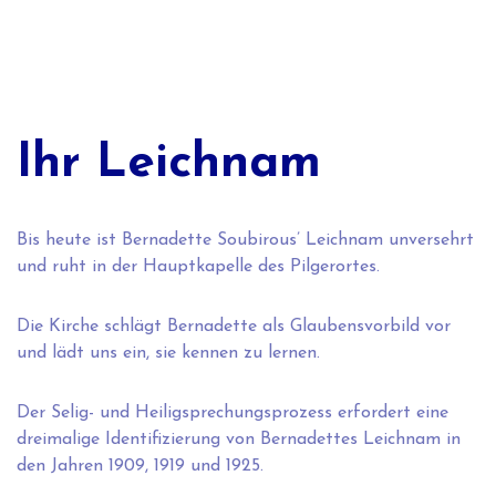
Ihr Leichnam
Bis heute ist Bernadette Soubirous’ Leichnam unversehrt
und ruht in der Hauptkapelle des Pilgerortes.
Die Kirche schlägt Bernadette als Glaubensvorbild vor
und lädt uns ein, sie kennen zu lernen.
Der Selig- und Heiligsprechungsprozess erfordert eine
dreimalige Identifizierung von Bernadettes Leichnam in
den Jahren 1909, 1919 und 1925.