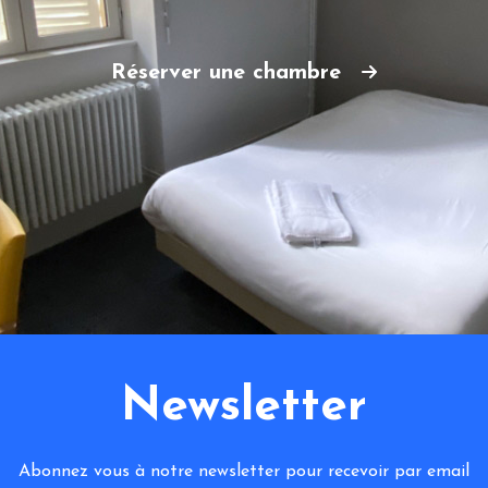
Réserver une chambre
Newsletter
Abonnez vous à notre newsletter pour recevoir par email