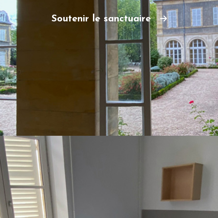
Soutenir le sanctuaire