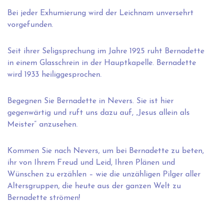
Bei jeder Exhumierung wird der Leichnam unversehrt
vorgefunden.
Seit ihrer Seligsprechung im Jahre 1925 ruht Bernadette
in einem Glasschrein in der Hauptkapelle. Bernadette
wird 1933 heiliggesprochen.
Begegnen Sie Bernadette in Nevers. Sie ist hier
gegenwärtig und ruft uns dazu auf, „Jesus allein als
Meister“ anzusehen.
Kommen Sie nach Nevers, um bei Bernadette zu beten,
ihr von Ihrem Freud und Leid, Ihren Plänen und
Wünschen zu erzählen – wie die unzähligen Pilger aller
Altersgruppen, die heute aus der ganzen Welt zu
Bernadette strömen!