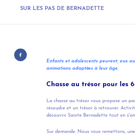
SUR LES PAS DE BERNADETTE
Enfants et adolescents peuvent, eux aus
animations adaptées à leur âge.
Chasse au trésor pour les 6-
La chasse au trésor vous propose un par
résoudre et un trésor à retrouver. Activi
découvrir Sainte Bernadette tout en s'a
Sur demande. Nous vous remettons, une c