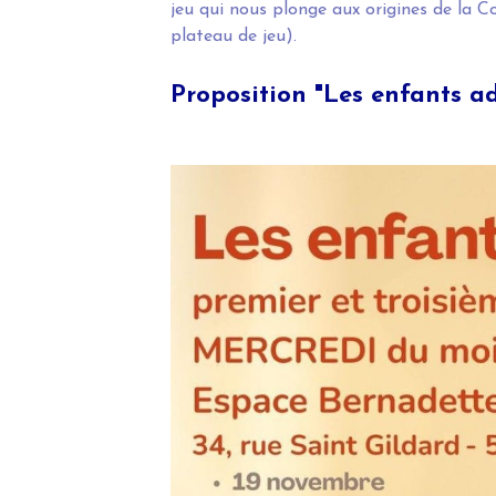
jeu qui nous plonge aux origines de la C
plateau de jeu).
Proposition "Les enfants a