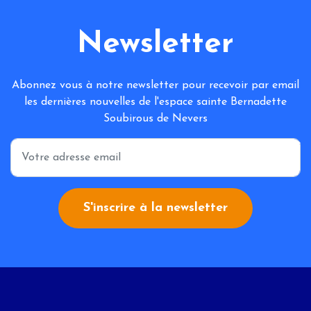
Newsletter
Abonnez vous à notre newsletter pour recevoir par email
les dernières nouvelles de l'espace sainte Bernadette
Soubirous de Nevers
*
S'inscrire à la newsletter