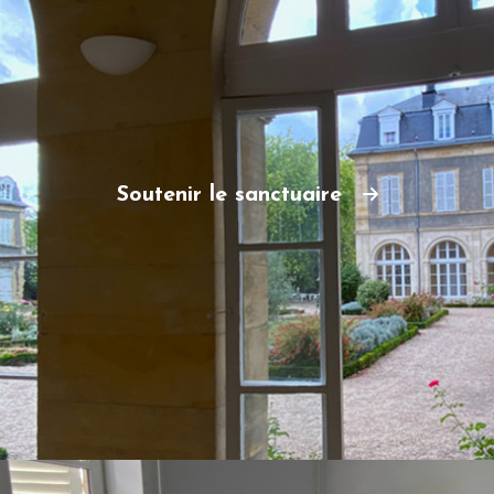
Soutenir le sanctuaire