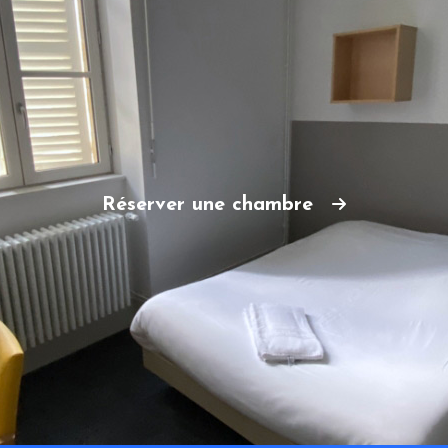
Réserver une chambre