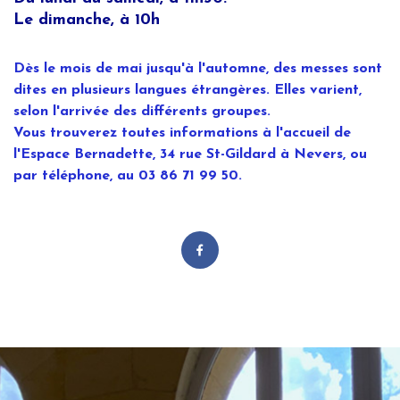
Le dimanche, à 10h
Dès le mois de mai jusqu'à l'automne, des messes sont
dites en plusieurs langues étrangères. Elles varient,
selon l'arrivée des différents groupes.
Vous trouverez toutes informations à l'accueil de
l'Espace Bernadette, 34 rue St-Gildard à Nevers, ou
par téléphone, au 03 86 71 99 50.