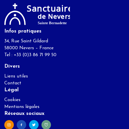
Infos pratiques
34, Rue Saint Gildard
58000 Nevers – France
Tel : +33 (0)3 86 71 99 50
Divers
Liens utiles
Contact
Légal
Cookies
Mentions légales
Réseaux sociaux