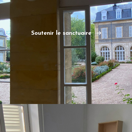
Soutenir le sanctuaire