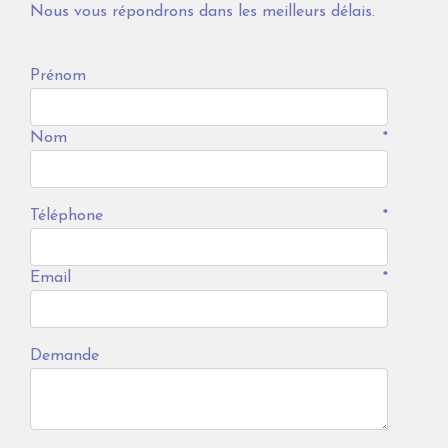
Nous vous répondrons dans les meilleurs délais.
Prénom
Nom
*
Téléphone
*
Email
*
Demande