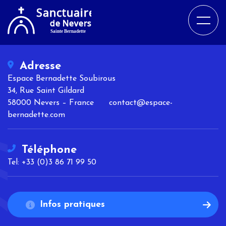
Adresse
Espace Bernadette Soubirous
34, Rue Saint Gildard
58000 Nevers – France contact@espace-
bernadette.com
Téléphone
Tel: +33 (0)3 86 71 99 50
Infos pratiques