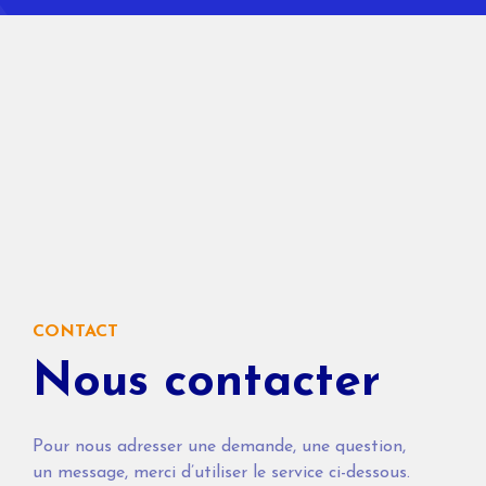
CONTACT
Nous contacter
Pour nous adresser une demande, une question,
un message, merci d’utiliser le service ci-dessous.