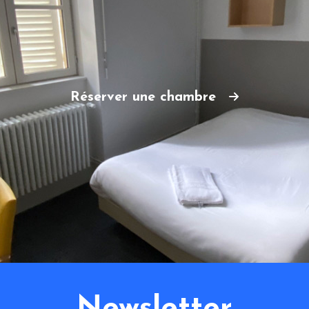
Réserver une chambre