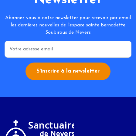
Newsletter
Abonnez vous à notre newsletter pour recevoir par email
les dernières nouvelles de l'espace sainte Bernadette
Soubirous de Nevers
*
S'inscrire à la newsletter