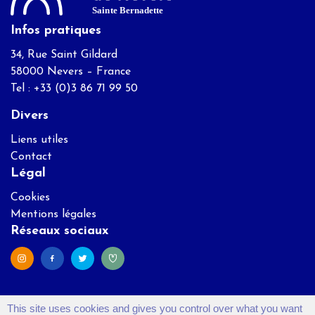
Infos pratiques
34, Rue Saint Gildard
58000 Nevers – France
Tel : +33 (0)3 86 71 99 50
Divers
Liens utiles
Contact
Légal
Cookies
Mentions légales
Réseaux sociaux
This site uses cookies and gives you control over what you want