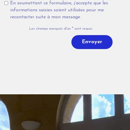
En soumettant ce formulaire, j’accepte que les
informations saisies soient utilisées pour me
recontacter suite à mon message.
Les champs marqués d'un
*
sont requis
Envoyer