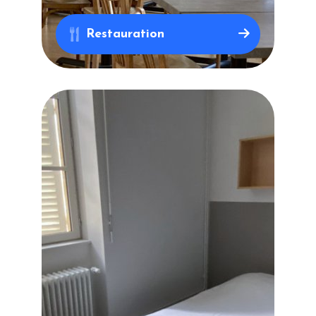
Restauration