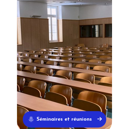
Séminaires et réunions