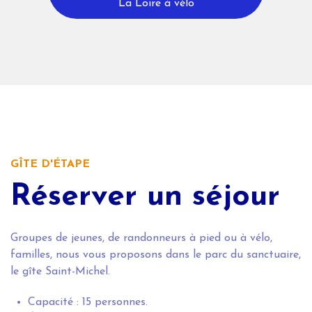
La Loire à vélo
GÎTE D'ÉTAPE
Réserver un séjour
Groupes de jeunes, de randonneurs à pied ou à vélo,
familles, nous vous proposons dans le parc du sanctuaire,
le gîte Saint-Michel.
Capacité : 15 personnes.