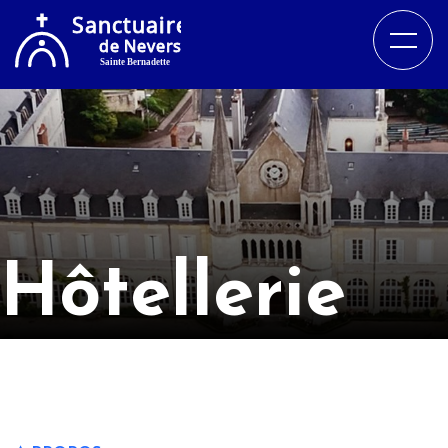
Hôtellerie