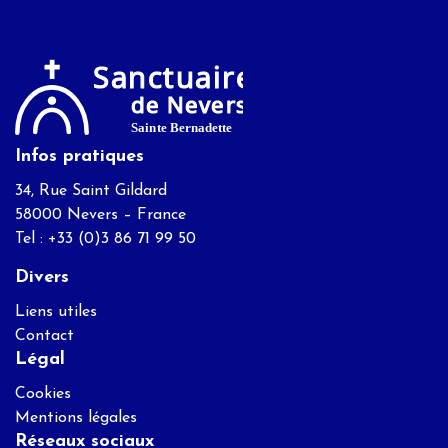
Infos pratiques
34, Rue Saint Gildard
58000 Nevers – France
Tel : +33 (0)3 86 71 99 50
Divers
Liens utiles
Contact
Légal
Cookies
Mentions légales
Réseaux sociaux