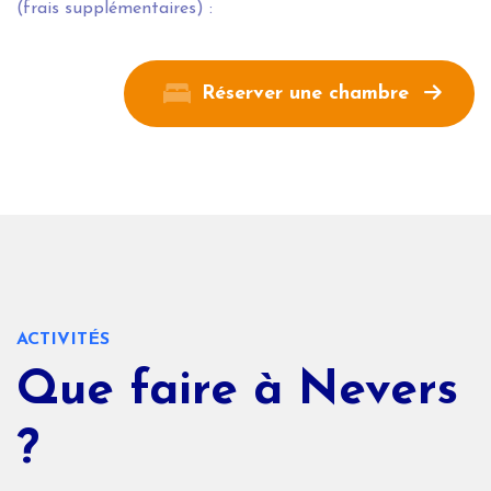
(frais supplémentaires) :
Réserver une chambre
ACTIVITÉS
Que faire à Nevers
?