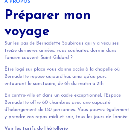
A PROPOS
Préparer mon
voyage
Sur les pas de Bernadette Soubirous qui y a vécu ses
treize dernières années, vous souhaitez dormir dans
l’ancien couvent Saint-Gildard ?
Être logé sur place vous donne accès à la chapelle où
Bernadette repose aujourd’hui, ainsi qu’au parc
entourant le sanctuaire, de 6h du matin à 21h.
En centre-ville et dans un cadre exceptionnel, l’Espace
Bernadette offre 60 chambres avec une capacité
d’hébergement de 130 personnes. Vous pouvez également
y prendre vos repas midi et soir, tous les jours de l’année.
Voir les tarifs de l’hôtellerie