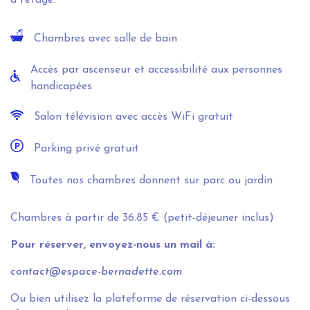
à l’étage.
Chambres avec salle de bain
Accès par ascenseur et accessibilité aux personnes
handicapées
Salon télévision avec accès WiFi gratuit
Parking privé gratuit
Toutes nos chambres donnent sur parc ou jardin
Chambres à partir de 36.85 € (petit-déjeuner inclus)
Pour réserver, envoyez-nous un mail à:
contact@espace-bernadette.com
Ou bien utilisez la plateforme de réservation ci-dessous