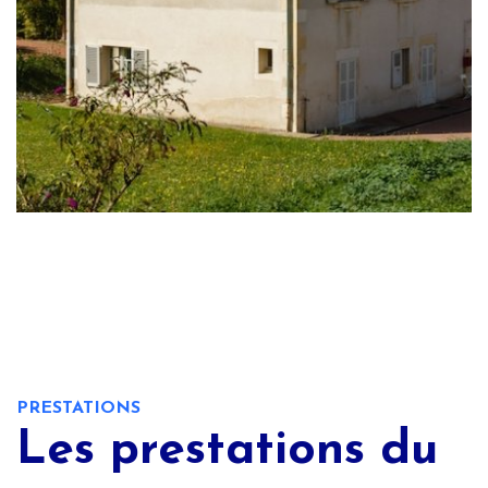
PRESTATIONS
Les prestations du