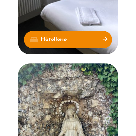
Hôtellerie