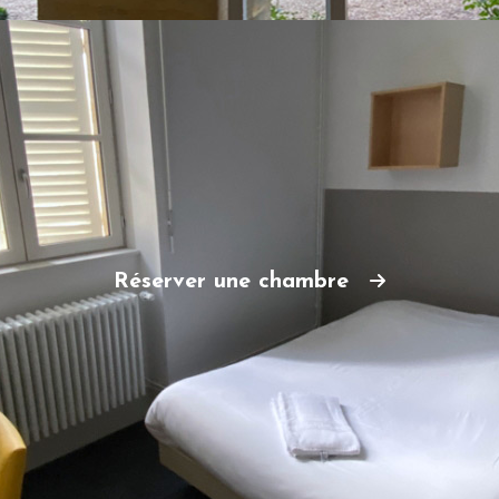
Réserver une chambre