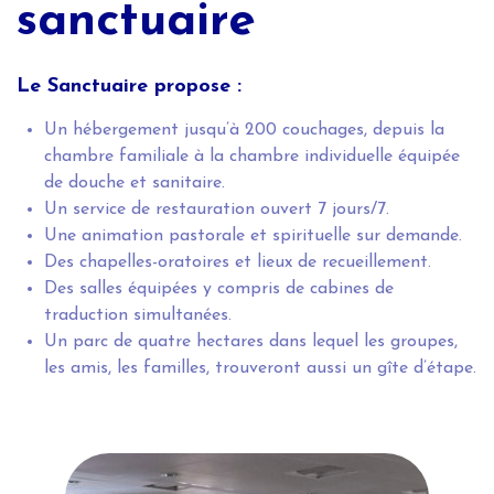
sanctuaire
Le Sanctuaire propose :
Un hébergement jusqu’à 200 couchages, depuis la
chambre familiale à la chambre individuelle équipée
de douche et sanitaire.
Un service de restauration ouvert 7 jours/7.
Une animation pastorale et spirituelle sur demande.
Des chapelles-oratoires et lieux de recueillement.
Des salles équipées y compris de cabines de
traduction simultanées.
Un parc de quatre hectares dans lequel les groupes,
les amis, les familles, trouveront aussi un gîte d’étape.