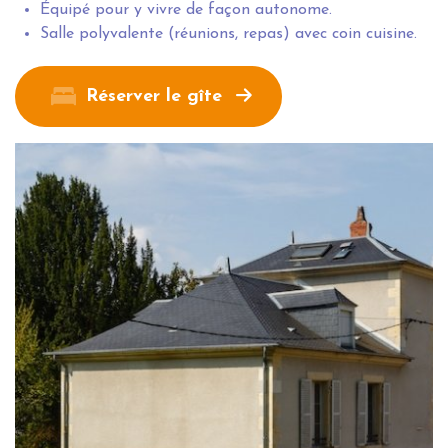
Équipé pour y vivre de façon autonome.
Salle polyvalente (réunions, repas) avec coin cuisine.
Réserver le gîte