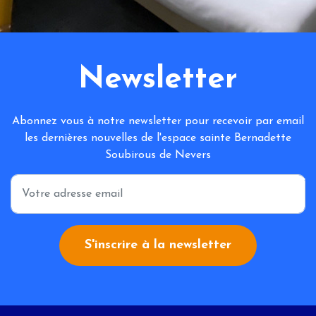
Newsletter
Abonnez vous à notre newsletter pour recevoir par email
les dernières nouvelles de l'espace sainte Bernadette
Soubirous de Nevers
*
S'inscrire à la newsletter