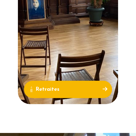
Retraites