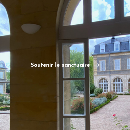
Soutenir le sanctuaire