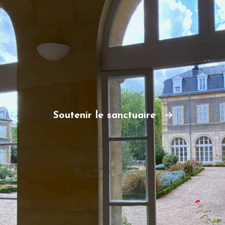
Soutenir le sanctuaire