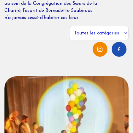
au sein de la Congrégation des Sœurs de la
Charité, l’esprit de Bernadette Soubirous
n’a jamais cessé d’habiter ces lieux.