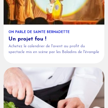
ON PARLE DE SAINTE BERNADETTE
Un projet fou !
Achetez le calendrier de l'avent au profit du
spectacle mis en scène par les Baladins de l'évangile