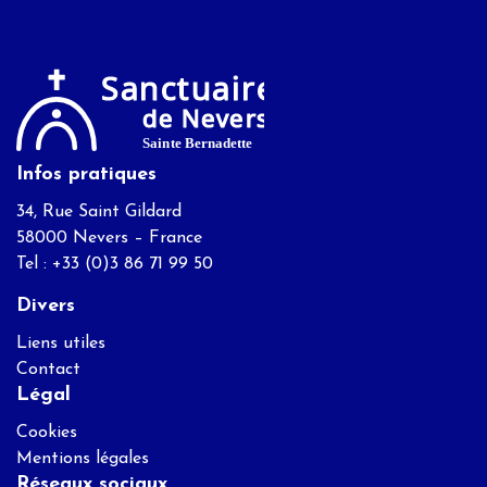
Infos pratiques
34, Rue Saint Gildard
58000 Nevers – France
Tel : +33 (0)3 86 71 99 50
Divers
Liens utiles
Contact
Légal
Cookies
Mentions légales
Réseaux sociaux