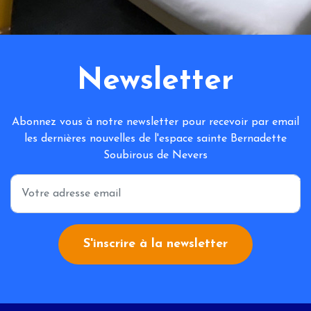
Newsletter
Abonnez vous à notre newsletter pour recevoir par email
les dernières nouvelles de l'espace sainte Bernadette
Soubirous de Nevers
*
S'inscrire à la newsletter