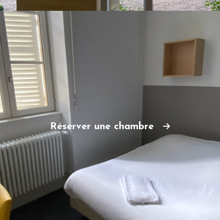
Réserver une chambre