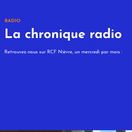
RADIO
La chronique radio
Retrouvez-nous sur RCF Nièvre, un mercredi par mois :