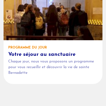
PROGRAMME DU JOUR
Votre séjour au sanctuaire
Chaque jour, nous vous proposons un programme
pour vous recueillir et découvrir la vie de sainte
Bernadette