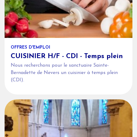
OFFRES D'EMPLOI
CUISINIER H/F - CDI - Temps plein
Nous recherchons pour le sanctuaire Sainte-
Bernadette de Nevers un cuisinier à temps plein
(CDI).