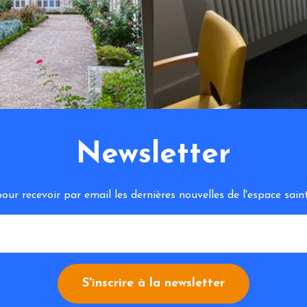
Newsletter
ur recevoir par email les dernières nouvelles de l'espace sa
S'inscrire à la newsletter