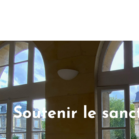
Soutenir le san