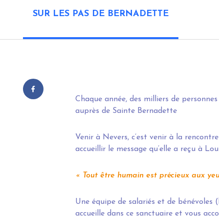
SUR LES PAS DE BERNADETTE
Chaque année, des milliers de personnes
auprès de Sainte Bernadette
Venir à Nevers, c’est venir à la rencontre
accueillir le message qu’elle a reçu à Lo
Tout être humain est précieux aux yeu
Une équipe de salariés et de bénévoles (l
accueille dans ce sanctuaire et vous ac