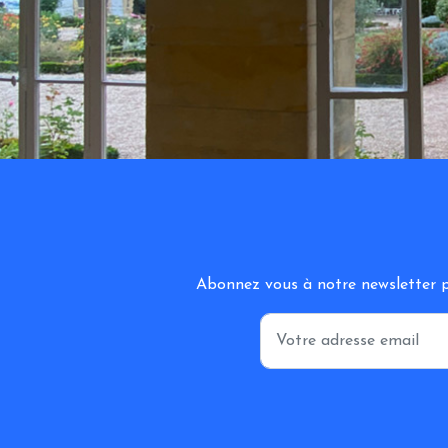
Abonnez vous à notre newsletter po