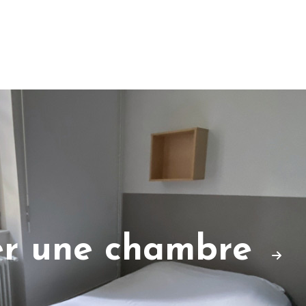
er une chambre