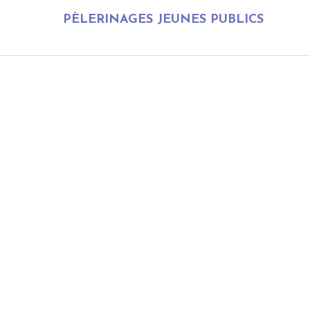
PÈLERINAGES JEUNES PUBLICS