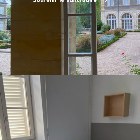
Soutenir le sanctuaire