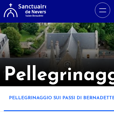
Pellegrinag
PELLEGRINAGGIO SUI PASSI DI BERNADETT