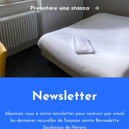
Prenotare una stanza
Newsletter
Abonnez vous à notre newsletter pour recevoir par email
les dernières nouvelles de l'espace sainte Bernadette
Soubirous de Nevers