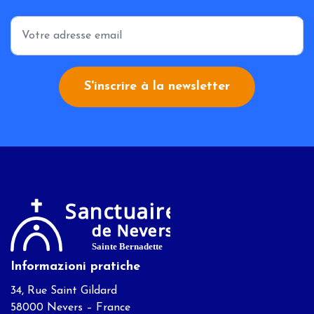
*
S'inscrire à la newsletter
Informazioni pratiche
34, Rue Saint Gildard
58000 Nevers – France