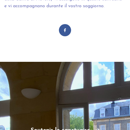
e vi accompagnano durante il vostro soggiorno.