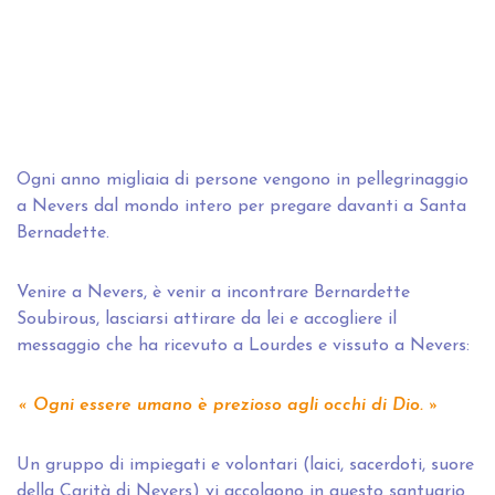
Ogni anno migliaia di persone vengono in pellegrinaggio
a Nevers dal mondo intero per pregare davanti a Santa
Bernadette.
Venire a Nevers, è venir a incontrare Bernardette
Soubirous, lasciarsi attirare da lei e accogliere il
messaggio che ha ricevuto a Lourdes e vissuto a Nevers:
Ogni essere umano è prezioso agli occhi di Dio.
Un gruppo di impiegati e volontari (laici, sacerdoti, suore
della Carità di Nevers) vi accolgono in questo santuario