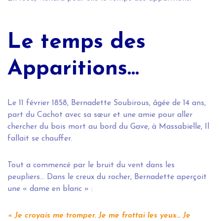
Le temps des
Apparitions...
Le 11 février 1858, Bernadette Soubirous, âgée de 14 ans,
part du Cachot avec sa sœur et une amie pour aller
chercher du bois mort au bord du Gave, à Massabielle, Il
fallait se chauffer.
Tout a commencé par le bruit du vent dans les
peupliers… Dans le creux du rocher, Bernadette aperçoit
une « dame en blanc » :
« Je croyais me tromper. Je me frottai les yeux… Je