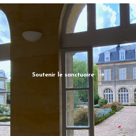
Soutenir le sanctuaire