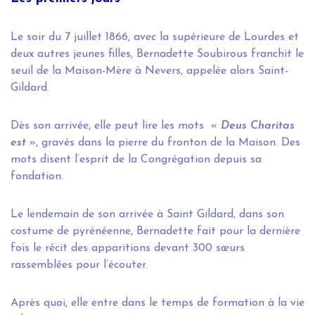
Le soir du 7 juillet 1866, avec la supérieure de Lourdes et
deux autres jeunes filles, Bernadette Soubirous franchit le
seuil de la Maison-Mère à Nevers, appelée alors Saint-
Gildard.
Dès son arrivée, elle peut lire les mots «
Deus Charitas
est
», gravés dans la pierre du fronton de la Maison. Des
mots disent l’esprit de la Congrégation depuis sa
fondation.
Le lendemain de son arrivée à Saint Gildard, dans son
costume de pyrénéenne, Bernadette fait pour la dernière
fois le récit des apparitions devant 300 sœurs
rassemblées pour l’écouter.
Après quoi, elle entre dans le temps de formation à la vie