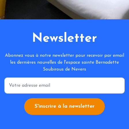
Newsletter
Abonnez vous à notre newsletter pour recevoir par email
les dernières nouvelles de l'espace sainte Bernadette
Soubirous de Nevers
*
S'inscrire à la newsletter