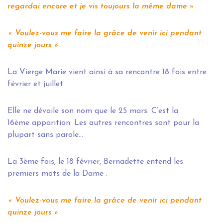
regardai encore et je vis toujours la même dame »
« Voulez-vous me faire la grâce de venir ici pendant
quinze jours ».
La Vierge Marie vient ainsi à sa rencontre 18 fois entre
février et juillet.
Elle ne dévoile son nom que le 25 mars. C’est la
16ème apparition. Les autres rencontres sont pour la
plupart sans parole…
La 3ème fois, le 18 février, Bernadette entend les
premiers mots de la Dame :
« Voulez-vous me faire la grâce de venir ici pendant
quinze jours »