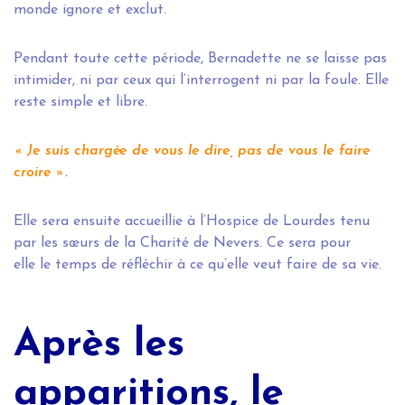
monde ignore et exclut.
Pendant toute cette période, Bernadette ne se laisse pas
intimider, ni par ceux qui l’interrogent ni par la foule. Elle
reste simple et libre.
« Je suis chargée de vous le dire, pas de vous le faire
croire »
.
Elle sera ensuite accueillie à l’Hospice de Lourdes tenu
par les sœurs de la Charité de Nevers. Ce sera pour
elle le temps de réfléchir à ce qu’elle veut faire de sa vie.
Après les
apparitions, le