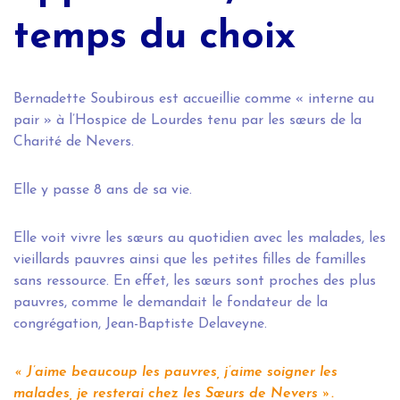
temps du choix
Bernadette Soubirous est accueillie comme « interne au
pair » à l’Hospice de Lourdes tenu par les sœurs de la
Charité de Nevers.
Elle y passe 8 ans de sa vie.
Elle voit vivre les sœurs au quotidien avec les malades, les
vieillards pauvres ainsi que les petites filles de familles
sans ressource. En effet, les sœurs sont proches des plus
pauvres, comme le demandait le fondateur de la
congrégation, Jean-Baptiste Delaveyne.
« J’aime beaucoup les pauvres, j’aime soigner les
malades, je resterai chez les Sœurs de Nevers ».