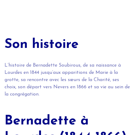
Son histoire
L’histoire de Bernadette Soubirous, de sa naissance à
Lourdes en 1844 jusqu’aux apparitions de Marie à la
grotte, sa rencontre avec les sœurs de la Charité, ses
choix, son départ vers Nevers en 1866 et sa vie au sein de
la congrégation.
Bernadette à