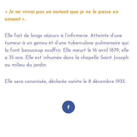
« Je ne vivrai pas un instant que je ne le passe en
aimant ».
Elle fait de longs séjours à l’infirmerie. Atteinte d’une
tumeur à un genou et d’une tuberculose pulmonaire qui
la font beaucoup souffrir. Elle meurt le 16 avril 1879, elle
a 35 ans. Elle est inhumée dans la chapelle Saint Joseph
au milieu du jardin.
Elle sera canonisée, déclarée sainte le 8 décembre 1933.