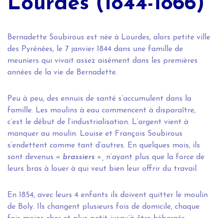
Lourdes (1844-1866)
Bernadette Soubirous est née à Lourdes, alors petite ville
des Pyrénées, le 7 janvier 1844 dans une famille de
meuniers qui vivait assez aisément dans les premières
années de la vie de Bernadette.
Peu à peu, des ennuis de santé s’accumulent dans la
famille. Les moulins à eau commencent à disparaître,
c’est le début de l’industrialisation. L’argent vient à
manquer au moulin. Louise et François Soubirous
s’endettent comme tant d’autres. En quelques mois, ils
sont devenus «
brassiers »,
n’ayant plus que la force de
leurs bras à louer à qui veut bien leur offrir du travail.
En 1854, avec leurs 4 enfants ils doivent quitter le moulin
de Boly. Ils changent plusieurs fois de domicile, chaque