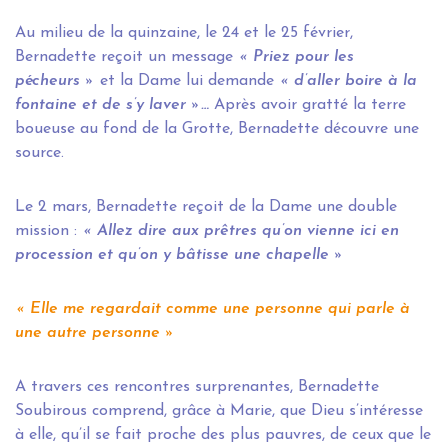
Au milieu de la quinzaine, le 24 et le 25 février,
Bernadette reçoit un message
« Priez pour les
pécheurs »
et la Dame lui demande
« d’aller boire à la
fontaine et de s’y laver »…
Après avoir gratté la terre
boueuse au fond de la Grotte, Bernadette découvre une
source.
Le 2 mars, Bernadette reçoit de la Dame une double
mission :
«
Allez dire aux prêtres qu’on vienne ici en
procession et qu’on y bâtisse une chapelle »
« Elle me regardait comme une personne qui parle à
une autre personne »
A travers ces rencontres surprenantes, Bernadette
Soubirous comprend, grâce à Marie, que Dieu s’intéresse
à elle, qu’il se fait proche des plus pauvres, de ceux que le