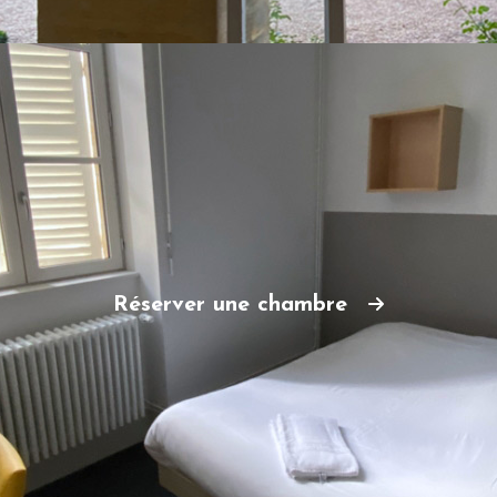
Réserver une chambre