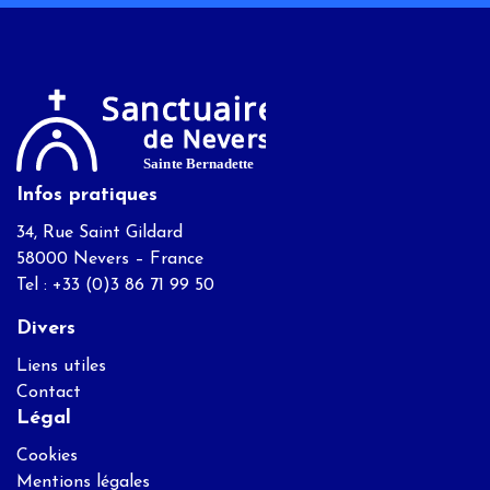
Infos pratiques
34, Rue Saint Gildard
58000 Nevers – France
Tel : +33 (0)3 86 71 99 50
Divers
Liens utiles
Contact
Légal
Cookies
Mentions légales