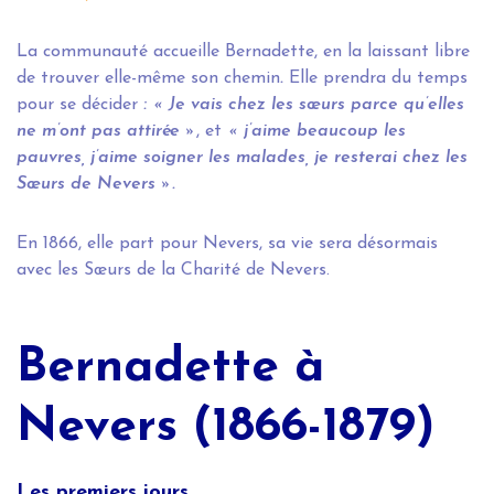
La communauté accueille Bernadette, en la laissant libre
de trouver elle-même son chemin
.
Elle prendra du temps
pour se décider
:
« Je vais chez les sœurs parce qu’elles
ne m’ont pas attirée »
, et
« j’aime beaucoup les
pauvres, j’aime soigner les malades, je resterai chez les
Sœurs de Nevers ».
En 1866, elle part pour Nevers, sa vie sera désormais
avec les Sœurs de la Charité de Nevers.
Bernadette à
Nevers (1866-1879)
Les premiers jours