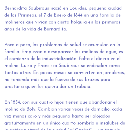
Bernardita Soubirous nació en Lourdes, pequeña ciudad
de los Pririneos, el 7 de Enero de 1844 en una familia de
molineros que vivían con cierta holgura en los primeros
años de la vida de Bernardita.
Poco a poco, los problemas de salud se acumulan en la
familia. Empiezan a desaparecer los molinos de agua, es
el comienzo de la industrialización. Falta el dinero en el
molino. Luisa y Francisco Soubirous se endeudan como
tantos otros. En pocos meses se convierten en jornaleros,
no teniendo más que la fuerza de sus brazos para
prestar a quien les quiera dar un trabajo.
En 1854, con sus cuatro hijos tienen que abandonar el
molino de Boly. Cambian varias veces de domicilio, cada
vez menos caro y más pequeño hasta ser alojados
gratuitamente en un único cuarto sombrío e insalubre de