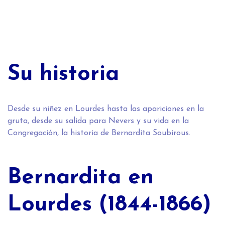
Su historia
Desde su niñez en Lourdes hasta las apariciones en la
gruta, desde su salida para Nevers y su vida en la
Congregación, la historia de Bernardita Soubirous.
Bernardita en
Lourdes (1844-1866)