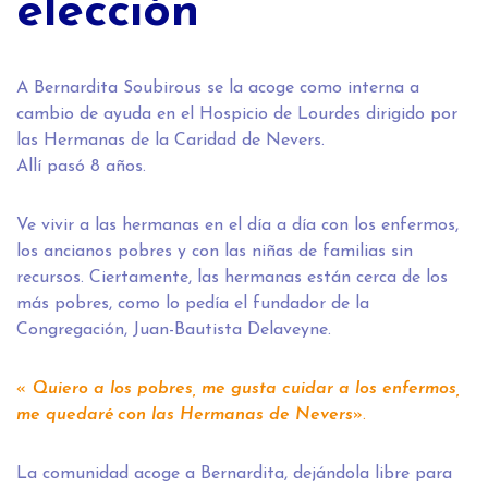
elección
A Bernardita Soubirous se la acoge como interna a
cambio de ayuda en el Hospicio de Lourdes dirigido por
las Hermanas de la Caridad de Nevers.
Allí pasó 8 años.
Ve vivir a las hermanas en el día a día con los enfermos,
los ancianos pobres y con las niñas de familias sin
recursos. Ciertamente, las hermanas están cerca de los
más pobres, como lo pedía el fundador de la
Congregación, Juan-Bautista Delaveyne.
«
Quiero a los pobres, me gusta cuidar a los enfermos,
me quedaré con las Hermanas de Nevers
».
La comunidad acoge a Bernardita, dejándola libre para