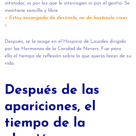
intimidar, ni por los que le interrogan ni por el gentío. Se
mantiene sencilla y libre.
« Estoy encargada de decíroslo, no de hacéroslo creer
».
Después, se la acoge en el Hospicio de Lourdes dirigido
por las Hermanas de la Caridad de Nevers. Fue para
ella el tiempo de reflexión sobre lo que quería hacer de su
vida.
Después de las
apariciones, el
tiempo de la