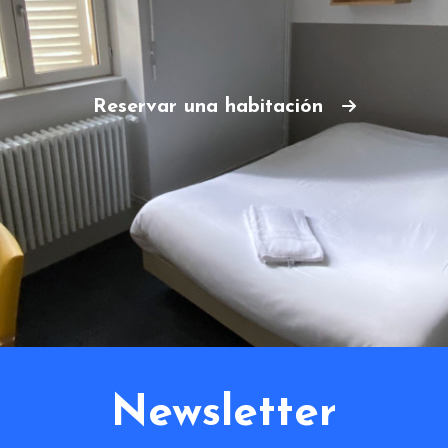
Reservar una habitación
Newsletter