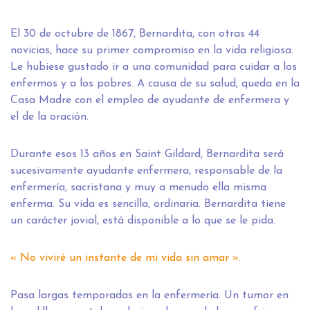
El 30 de octubre de 1867, Bernardita, con otras 44
novicias, hace su primer compromiso en la vida religiosa.
Le hubiese gustado ir a una comunidad para cuidar a los
enfermos y a los pobres. A causa de su salud, queda en la
Casa Madre con el empleo de ayudante de enfermera y
el de la oración.
Durante esos 13 años en Saint Gildard, Bernardita será
sucesivamente ayudante enfermera, responsable de la
enfermería, sacristana y muy a menudo ella misma
enferma. Su vida es sencilla, ordinaria. Bernardita tiene
un carácter jovial, está disponible a lo que se le pida.
« No viviré un instante de mi vida sin amar ».
Pasa largas temporadas en la enfermería. Un tumor en