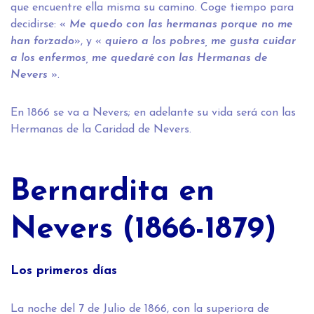
que encuentre ella misma su camino. Coge tiempo para
decidirse: «
Me quedo con las hermanas porque no me
han forzado
», y «
quiero a los pobres, me gusta cuidar
a los enfermos, me quedaré con las Hermanas de
Nevers
».
En 1866 se va a Nevers; en adelante su vida será con las
Hermanas de la Caridad de Nevers.
Bernardita en
Nevers (1866-1879)
Los primeros días
La noche del 7 de Julio de 1866, con la superiora de