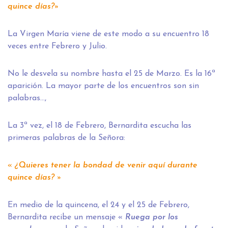
quince días?»
La Virgen María viene de este modo a su encuentro 18
veces entre Febrero y Julio.
No le desvela su nombre hasta el 25 de Marzo. Es la 16ª
aparición. La mayor parte de los encuentros son sin
palabras…,
La 3ª vez, el 18 de Febrero, Bernardita escucha las
primeras palabras de la Señora:
«
¿Quieres tener la bondad de venir aquí durante
quince días? »
En medio de la quincena, el 24 y el 25 de Febrero,
Bernardita recibe un mensaje «
Ruega por los