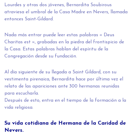
Lourdes y otras dos jóvenes, Bernardita Soubirous
atraviesa el umbral de la Casa Madre en Nevers, llamada
entonces Saint-Gildard.
Nada más entrar puede leer estas palabras « Deus
Charitas est », grabadas en la piedra del frontispicio de
la Casa. Estas palabras hablan del espíritu de la
Congregación desde su fundación.
Al día siguiente de su llegada a Saint Gildard, con su
vestimenta pirenaica, Bernardita hace por última vez el
relato de las apariciones ante 300 hermanas reunidas
para escucharla.
Después de esto, entra en el tiempo de la formación a la
vida religiosa.
Su vida cotidiana de Hermana de la Caridad de
Nevers.