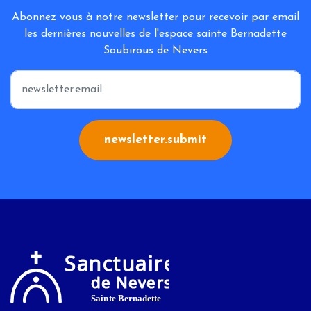
Abonnez vous à notre newsletter pour recevoir par email
les dernières nouvelles de l'espace sainte Bernadette
Soubirous de Nevers
*
newsletter.submit