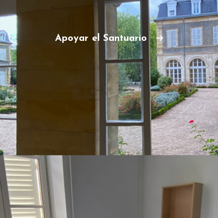
Apoyar el Santuario