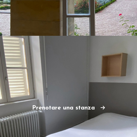
Prenotare una stanza