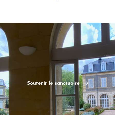
Soutenir le sanctuaire