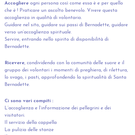
Accogliere
ogni persona così come essa è e per quello
che è ! Praticare un ascolto benevolo. Vivere questa
accoglienza in qualità di volontario.
Guidare nel sito, guidare sui passi di Bernadette, guidare
verso un’accoglienza spirituale.
Servire, entrando nello spirito di disponibilità di
Bernadette.
Ricevere
, condividendo con la comunità delle suore e il
gruppo dei volontari i momenti di preghiera, di rilettura,
lo svago, i pasti, approfondendo la spiritualità di Santa
Bernadette.
Ci sono vari compiti :
L’accoglienza e l’informazione dei pellegrini e dei
visitatori.
Il servizio della cappella
La pulizia delle stanze