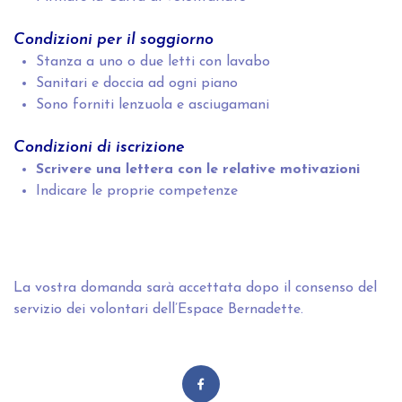
Condizioni per il soggiorno
Stanza a uno o due letti con lavabo
Sanitari e doccia ad ogni piano
Sono forniti lenzuola e asciugamani
Condizioni di iscrizione
Scrivere una lettera con le relative motivazioni
Indicare le proprie competenze
La vostra domanda sarà accettata dopo il consenso del
servizio dei volontari dell’Espace Bernadette.