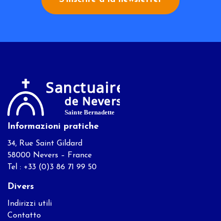
Informazioni pratiche
34, Rue Saint Gildard
58000 Nevers – France
Tel : +33 (0)3 86 71 99 50
Divers
Indirizzi utili
Contatto