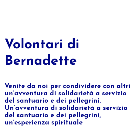
Volontari di
Bernadette
Venite da noi per condividere con altri
un’avventura di solidarietà a servizio
del santuario e dei pellegrini.
Un’avventura di solidarietà a servizio
del santuario e dei pellegrini,
un’esperienza spirituale