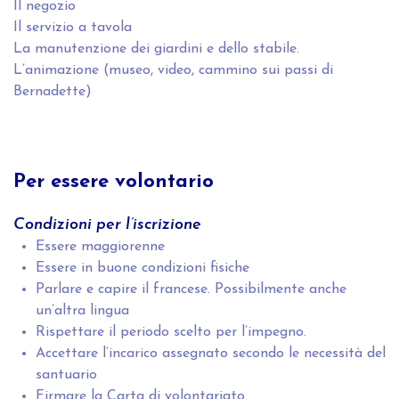
Il negozio
Il servizio a tavola
La manutenzione dei giardini e dello stabile.
L’animazione (museo, video, cammino sui passi di
Bernadette)
Per essere volontario
Condizioni per l’iscrizione
Essere maggiorenne
Essere in buone condizioni fisiche
Parlare e capire il francese. Possibilmente anche
un’altra lingua
Rispettare il periodo scelto per l’impegno.
Accettare l’incarico assegnato secondo le necessità del
santuario
Firmare la Carta di volontariato