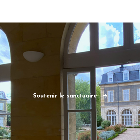
Soutenir le sanctuaire