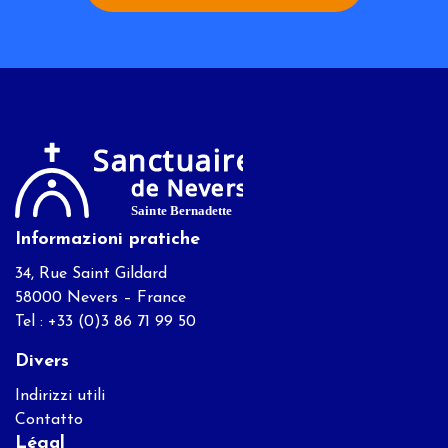
Informazioni pratiche
34, Rue Saint Gildard
58000 Nevers – France
Tel : +33 (0)3 86 71 99 50
Divers
Indirizzi utili
Contatto
Légal