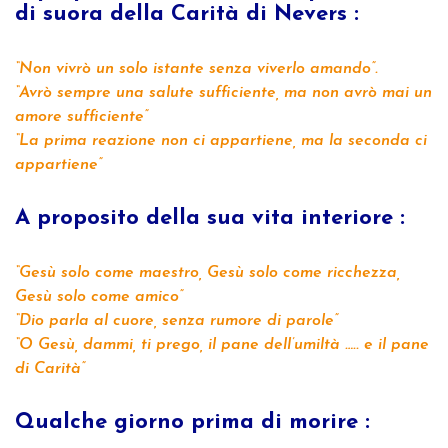
di suora della Carità di Nevers :
“Non vivrò un solo istante senza viverlo amando”.
“Avrò sempre una salute sufficiente, ma non avrò mai un
amore sufficiente”
“La prima reazione non ci appartiene, ma la seconda ci
appartiene”
A proposito della sua vita interiore :
“Gesù solo come maestro, Gesù solo come ricchezza,
Gesù solo come amico”
“Dio parla al cuore, senza rumore di parole”
“O Gesù, dammi, ti prego, il pane dell’umiltà ….. e il pane
di Carità”
Qualche giorno prima di morire :