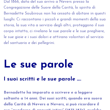
Dal 1866, data del suo arrivo a Nevers presso la
Congregazione delle Suore della Carità, lo spirito di
Bernadette Soubirous non ha cessato di abitare in questi
luoghi. Ci raccontano i piccoli e grandi momenti della sua
storia, la sua vita a servizio degli altri, proteggono il suo
corpo intatto, ci rivelano le sue parole e le sue preghiere,
le sue gioie e i suoi dolori e attirano volontari al servizio
del santuario e dei pellegrini.
Le sue parole
I suoi scritti e le sue parole ….
Bernadette ha imparato a scrivere e a leggere
soltanto a 14 anni. Dei suoi scritti, quando era suora
della Carità di Nevers a Nevers, si può ricordare il