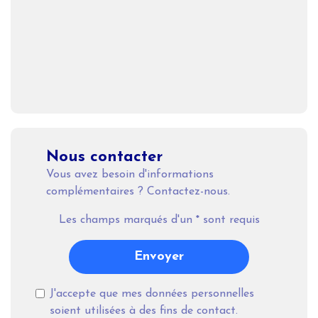
Nous contacter
Vous avez besoin d'informations
complémentaires ? Contactez-nous.
Les champs marqués d'un
*
sont requis
Envoyer
J'accepte que mes données personnelles
soient utilisées à des fins de contact.