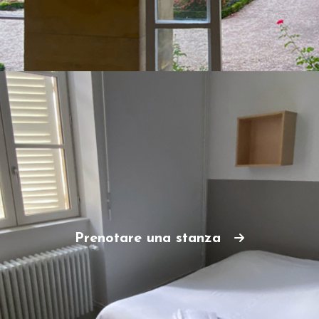
Prenotare una stanza