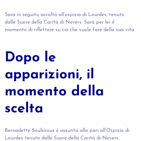
Sarà in seguito accolta all’ospizio di Lourdes, tenuto
dalle Suore della Carità di Nevers. Sarà per lei il
momento di riflettere su ciò che vuole fare della sua vita.
Dopo le
apparizioni, il
momento della
scelta
Bernadette Soubirous è assunta alla pari all’Ospizio di
Lourdes tenuto dalle Suore della Carità di Nevers.