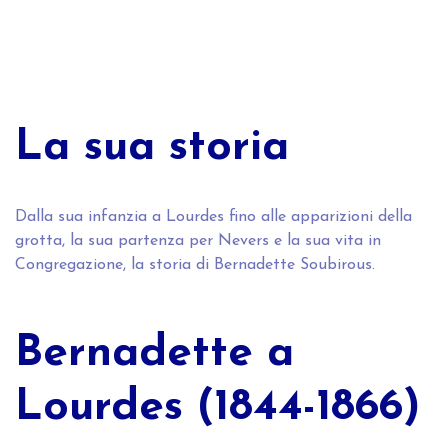
La sua storia
Dalla sua infanzia a Lourdes fino alle apparizioni della
grotta, la sua partenza per Nevers e la sua vita in
Congregazione, la storia di Bernadette Soubirous.
Bernadette a
Lourdes (1844-1866)