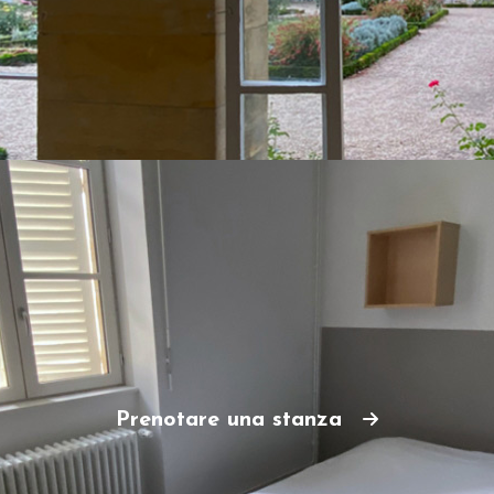
Prenotare una stanza