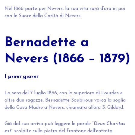
Nel 1866 parte per Nevers, la sua vita sarà d’ora in poi
con le Suore della Carità di Nevers.
Bernadette a
Nevers (1866 – 1879)
I primi giorni
La sera del 7 luglio 1866, con la superiora di Lourdes e
altre due ragazze, Bernadette Soubirous varca la soglia
della Casa Madre a Nevers, chiamata allora S. Gildard.
Già dal suo arrivo può leggere le parole “
Deus Charitas
est
” scolpite sulla pietra del frontone dell’entrata.