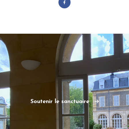
Soutenir le sanctuaire