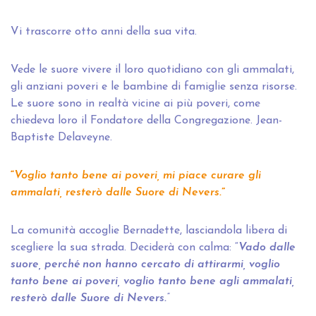
Vi trascorre otto anni della sua vita.
Vede le suore vivere il loro quotidiano con gli ammalati,
gli anziani poveri e le bambine di famiglie senza risorse.
Le suore sono in realtà vicine ai più poveri, come
chiedeva loro il Fondatore della Congregazione. Jean-
Baptiste Delaveyne.
“
Voglio tanto bene ai poveri, mi piace curare gli
ammalati, resterò dalle Suore di Nevers.
”
La comunità accoglie Bernadette, lasciandola libera di
scegliere la sua strada. Deciderà con calma: “
Vado dalle
suore, perché non hanno cercato di attirarmi, voglio
tanto bene ai poveri, voglio tanto bene agli ammalati,
resterò dalle Suore di Nevers.”