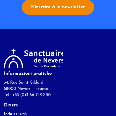
S'inscrire à la newsletter
Informazioni pratiche
34, Rue Saint Gildard
58000 Nevers – France
Tel : +33 (0)3 86 71 99 50
Divers
Indirizzi utili