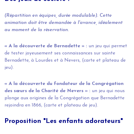
(Répartition en équipes, durée modulable). Cette
animation doit être demandée à l'avance, idéalement
au moment de la réservation.
« A la découverte de Bernadette » :
un jeu qui permet
de tester joyeusement ses connaissances sur sainte
Bernadette, à Lourdes et à Nevers, (carte et plateau de
jeu).
« A la découverte du fondateur de la Congrégation
des sœurs de la Charité de Nevers » :
un jeu qui nous
plonge aux origines de la Congrégation que Bernadette
rejoindra en 1866, (carte et plateau de jeu).
Proposition "Les enfants adorateurs"