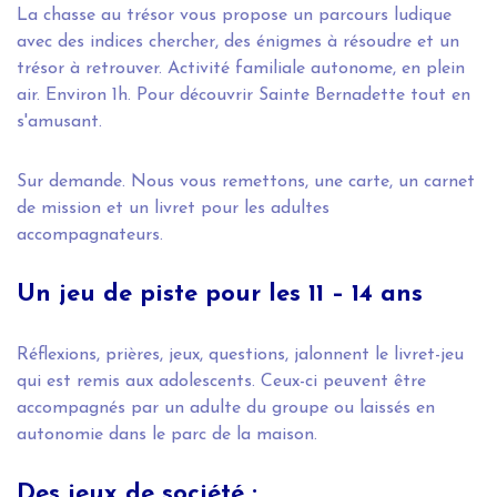
La chasse au trésor vous propose un parcours ludique
avec des indices chercher, des énigmes à résoudre et un
trésor à retrouver. Activité familiale autonome, en plein
air. Environ 1h. Pour découvrir Sainte Bernadette tout en
s'amusant.
Sur demande. Nous vous remettons, une carte, un carnet
de mission et un livret pour les adultes
accompagnateurs.
Un jeu de piste pour les 11 – 14 ans
Réflexions, prières, jeux, questions, jalonnent le livret-jeu
qui est remis aux adolescents. Ceux-ci peuvent être
accompagnés par un adulte du groupe ou laissés en
autonomie dans le parc de la maison.
Des jeux de société :