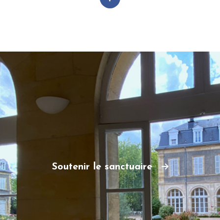
Soutenir le sanctuaire