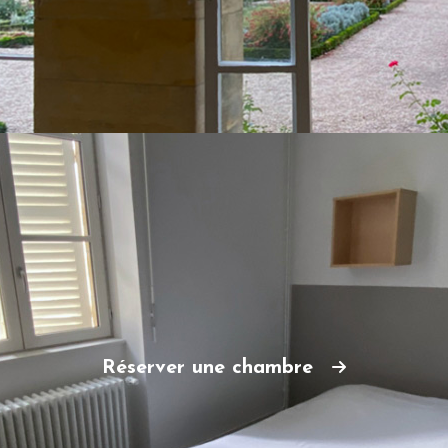
Réserver une chambre