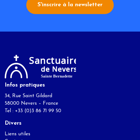
S'inscrire à la newsletter
Infos pratiques
34, Rue Saint Gildard
58000 Nevers – France
Tel : +33 (0)3 86 71 99 50
Divers
Liens utiles