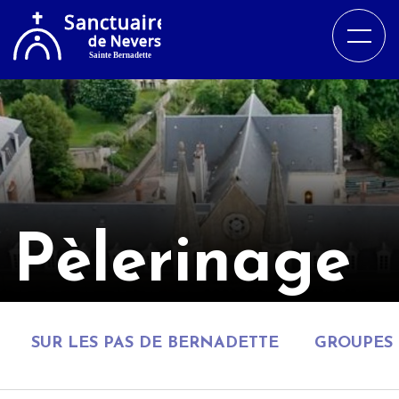
Pèlerinage
SUR LES PAS DE BERNADETTE
GROUPES