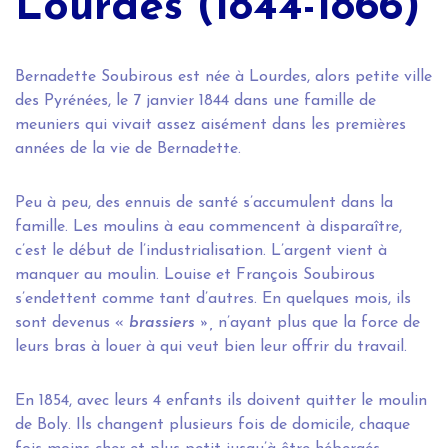
Lourdes (1844-1866)
Bernadette Soubirous est née à Lourdes, alors petite ville
des Pyrénées, le 7 janvier 1844 dans une famille de
meuniers qui vivait assez aisément dans les premières
années de la vie de Bernadette.
Peu à peu, des ennuis de santé s’accumulent dans la
famille. Les moulins à eau commencent à disparaître,
c’est le début de l’industrialisation. L’argent vient à
manquer au moulin. Louise et François Soubirous
s’endettent comme tant d’autres. En quelques mois, ils
sont devenus «
brassiers »,
n’ayant plus que la force de
leurs bras à louer à qui veut bien leur offrir du travail.
En 1854, avec leurs 4 enfants ils doivent quitter le moulin
de Boly. Ils changent plusieurs fois de domicile, chaque