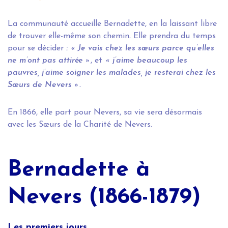
La communauté accueille Bernadette, en la laissant libre
de trouver elle-même son chemin
.
Elle prendra du temps
pour se décider
:
« Je vais chez les sœurs parce qu’elles
ne m’ont pas attirée »
, et
« j’aime beaucoup les
pauvres, j’aime soigner les malades, je resterai chez les
Sœurs de Nevers ».
En 1866, elle part pour Nevers, sa vie sera désormais
avec les Sœurs de la Charité de Nevers.
Bernadette à
Nevers (1866-1879)
Les premiers jours