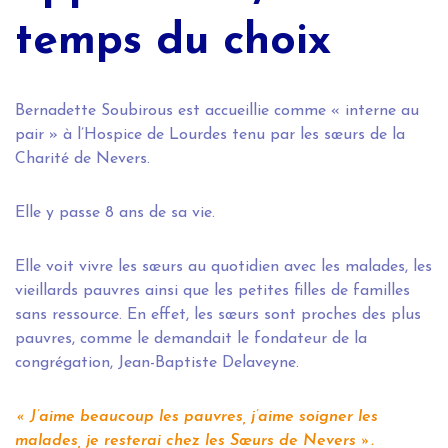
temps du choix
Bernadette Soubirous est accueillie comme « interne au
pair » à l’Hospice de Lourdes tenu par les sœurs de la
Charité de Nevers.
Elle y passe 8 ans de sa vie.
Elle voit vivre les sœurs au quotidien avec les malades, les
vieillards pauvres ainsi que les petites filles de familles
sans ressource. En effet, les sœurs sont proches des plus
pauvres, comme le demandait le fondateur de la
congrégation, Jean-Baptiste Delaveyne.
« J’aime beaucoup les pauvres, j’aime soigner les
malades, je resterai chez les Sœurs de Nevers ».