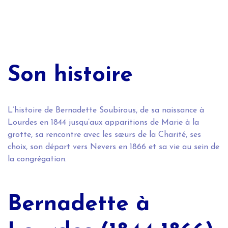
Son histoire
L’histoire de Bernadette Soubirous, de sa naissance à
Lourdes en 1844 jusqu’aux apparitions de Marie à la
grotte, sa rencontre avec les sœurs de la Charité, ses
choix, son départ vers Nevers en 1866 et sa vie au sein de
la congrégation.
Bernadette à