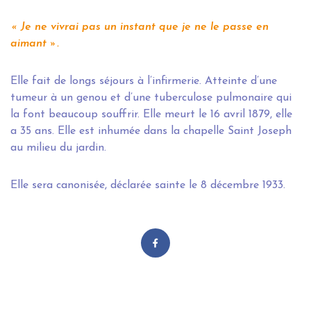
« Je ne vivrai pas un instant que je ne le passe en
aimant ».
Elle fait de longs séjours à l’infirmerie. Atteinte d’une
tumeur à un genou et d’une tuberculose pulmonaire qui
la font beaucoup souffrir. Elle meurt le 16 avril 1879, elle
a 35 ans. Elle est inhumée dans la chapelle Saint Joseph
au milieu du jardin.
Elle sera canonisée, déclarée sainte le 8 décembre 1933.