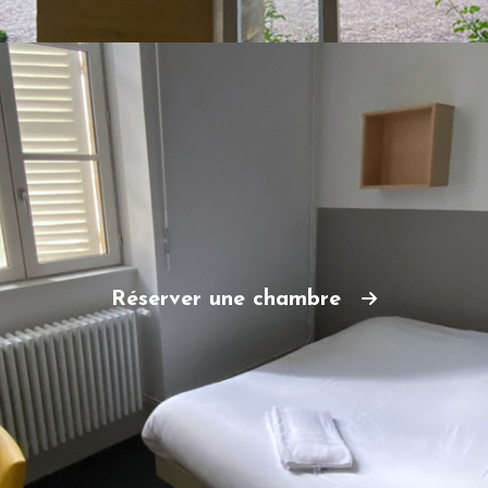
Réserver une chambre