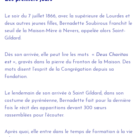
Le soir du 7 juillet 1866, avec la supérieure de Lourdes et
deux autres jeunes filles, Bernadette Soubirous franchit le
seuil de la Maison-Mère à Nevers, appelée alors Saint-
Gildard.
Dès son arrivée, elle peut lire les mots «
Deus Charitas
est
», gravés dans la pierre du fronton de la Maison. Des
mots disent l’esprit de la Congrégation depuis sa
fondation.
Le lendemain de son arrivée à Saint Gildard, dans son
costume de pyrénéenne, Bernadette fait pour la dernière
fois le récit des apparitions devant 300 sœurs
rassemblées pour l’écouter.
Après quoi, elle entre dans le temps de formation à la vie