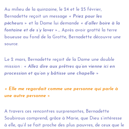
Au milieu de la quinzaine, le 24 et le 25 février,
Bernadette reçoit un message
« Priez pour les
pécheurs »
et la Dame lui demande
« d’aller boire à la
fontaine et de s’y laver »…
Après avoir gratté la terre
boueuse au fond de la Grotte, Bernadette découvre une
source.
Le 2 mars, Bernadette reçoit de la Dame une double
mission :
«
Allez dire aux prêtres qu’on vienne ici en
procession et qu’on y bâtisse une chapelle »
« Elle me regardait comme une personne qui parle à
une autre personne »
A travers ces rencontres surprenantes, Bernadette
Soubirous comprend, grâce à Marie, que Dieu s’intéresse
à elle, qu’il se fait proche des plus pauvres, de ceux que le