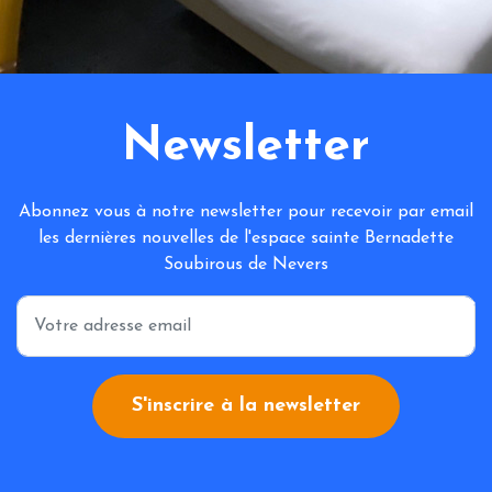
Newsletter
Abonnez vous à notre newsletter pour recevoir par email
les dernières nouvelles de l'espace sainte Bernadette
Soubirous de Nevers
*
S'inscrire à la newsletter