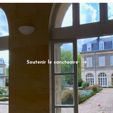
Soutenir le sanctuaire