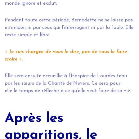
monde ignore et exclut.
Pendant toute cette période, Bernadette ne se laisse pas
intimider, ni par ceux qui l’interrogent ni par la foule. Elle
reste simple et libre.
« Je suis chargée de vous le dire, pas de vous le faire
croire »
.
Elle sera ensuite accueillie à l’Hospice de Lourdes tenu
par les sœurs de la Charité de Nevers. Ce sera pour
elle le temps de réfléchir à ce qu’elle veut faire de sa vie.
Après les
apparitions, le