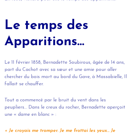
Le temps des
Apparitions...
Le 11 février 1858, Bernadette Soubirous, âgée de 14 ans,
part du Cachot avec sa sœur et une amie pour aller
chercher du bois mort au bord du Gave, à Massabielle, Il
fallait se chauffer.
Tout a commencé par le bruit du vent dans les
peupliers… Dans le creux du rocher, Bernadette aperçoit
une « dame en blanc » :
« Je croyais me tromper. Je me frottai les yeux… Je