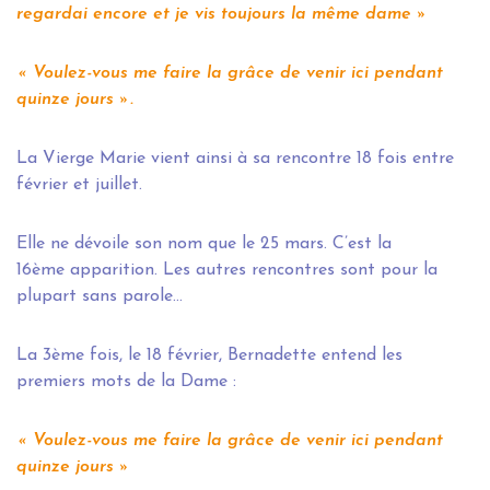
regardai encore et je vis toujours la même dame »
« Voulez-vous me faire la grâce de venir ici pendant
quinze jours ».
La Vierge Marie vient ainsi à sa rencontre 18 fois entre
février et juillet.
Elle ne dévoile son nom que le 25 mars. C’est la
16ème apparition. Les autres rencontres sont pour la
plupart sans parole…
La 3ème fois, le 18 février, Bernadette entend les
premiers mots de la Dame :
« Voulez-vous me faire la grâce de venir ici pendant
quinze jours »