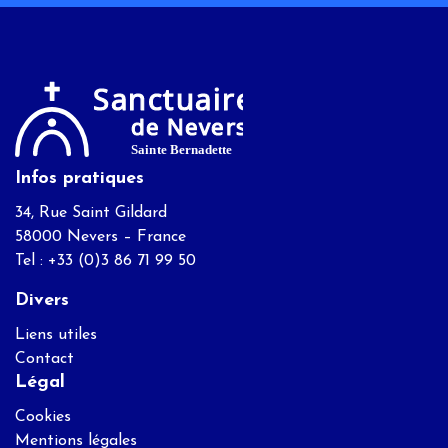
Infos pratiques
34, Rue Saint Gildard
58000 Nevers – France
Tel : +33 (0)3 86 71 99 50
Divers
Liens utiles
Contact
Légal
Cookies
Mentions légales