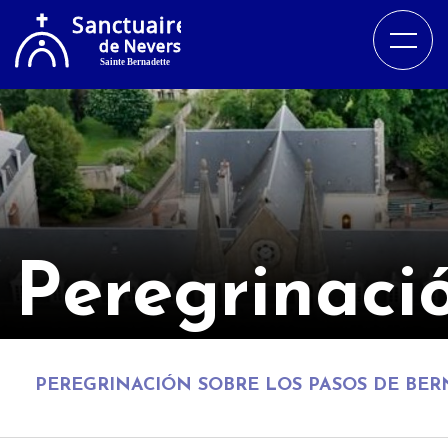
Peregrinaci
PEREGRINACIÓN SOBRE LOS PASOS DE BER