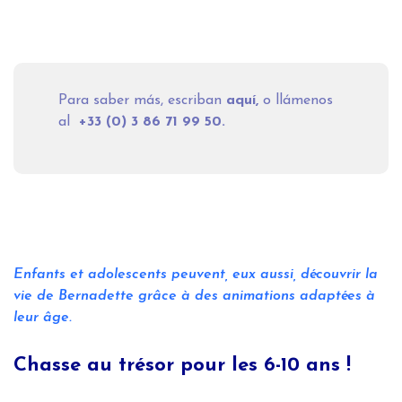
Para saber más, escriban
aquí
,
o llámenos
al
+33 (0) 3 86 71 99 50.
Enfants et adolescents peuvent, eux aussi, découvrir la
vie de Bernadette grâce à des animations adaptées à
leur âge.
Chasse au trésor pour les 6-10 ans !