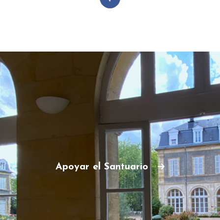
Apoyar el Santuario