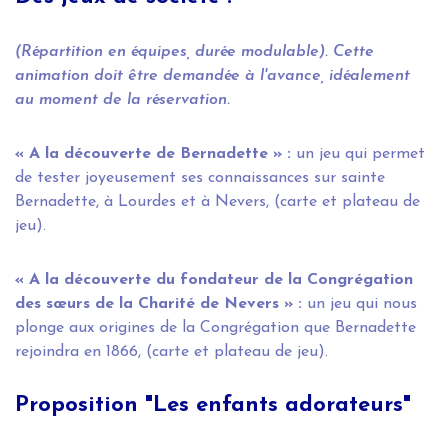
(Répartition en équipes, durée modulable). Cette
animation doit être demandée à l'avance, idéalement
au moment de la réservation.
« A la découverte de Bernadette » :
un jeu qui permet
de tester joyeusement ses connaissances sur sainte
Bernadette, à Lourdes et à Nevers, (carte et plateau de
jeu).
« A la découverte du fondateur de la Congrégation
des sœurs de la Charité de Nevers » :
un jeu qui nous
plonge aux origines de la Congrégation que Bernadette
rejoindra en 1866, (carte et plateau de jeu).
Proposition "Les enfants adorateurs"