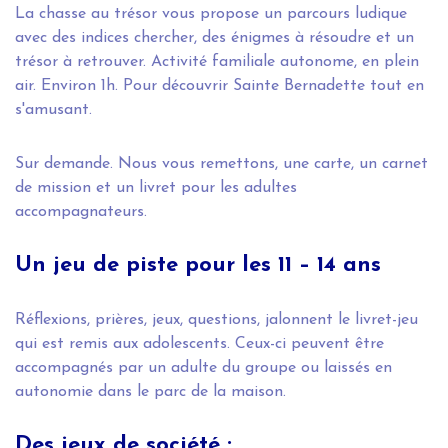
La chasse au trésor vous propose un parcours ludique
avec des indices chercher, des énigmes à résoudre et un
trésor à retrouver. Activité familiale autonome, en plein
air. Environ 1h. Pour découvrir Sainte Bernadette tout en
s'amusant.
Sur demande. Nous vous remettons, une carte, un carnet
de mission et un livret pour les adultes
accompagnateurs.
Un jeu de piste pour les 11 – 14 ans
Réflexions, prières, jeux, questions, jalonnent le livret-jeu
qui est remis aux adolescents. Ceux-ci peuvent être
accompagnés par un adulte du groupe ou laissés en
autonomie dans le parc de la maison.
Des jeux de société :