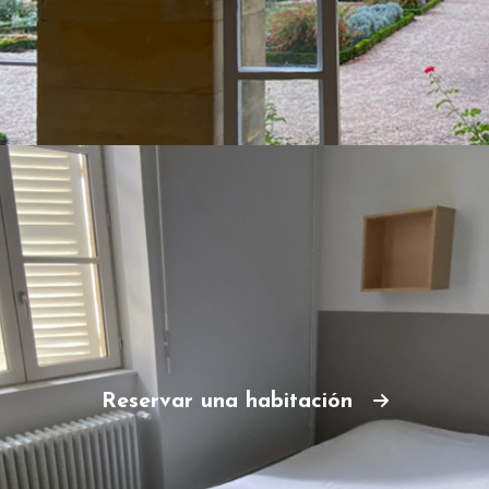
Reservar una habitación