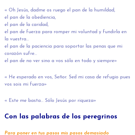
« Oh Jesús, dadme os ruego el pan de la humildad,
el pan de la obediencia,
el pan de la caridad,
el pan de fuerza para romper mi voluntad y fundirla en
la vuestra…
el pan de la paciencia para soportar las penas que mi
corazón sufre…
el pan de no ver sino a vos sólo en todo y siempre»
« He esperado en vos, Señor. Sed mi casa de refugio pues
vos sois mi fuerza»
« Este me basta… Sólo Jesús por riqueza»
Con las palabras de los peregrinos
Para poner en tus pasos mis pasos demasiado