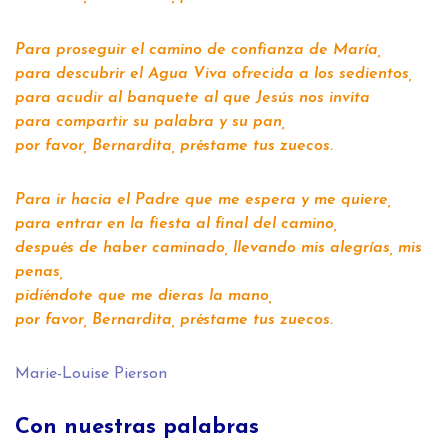
Para proseguir el camino de confianza de María,
para descubrir el Agua Viva ofrecida a los sedientos,
para acudir al banquete al que Jesús nos invita
para compartir su palabra y su pan,
por favor, Bernardita, préstame tus zuecos.
Para ir hacia el Padre que me espera y me quiere,
para entrar en la fiesta al final del camino,
después de haber caminado, llevando mis alegrías, mis
penas,
pidiéndote que me dieras la mano,
por favor, Bernardita, préstame tus zuecos.
Marie-Louise Pierson
Con nuestras palabras