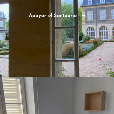
Apoyar el Santuario