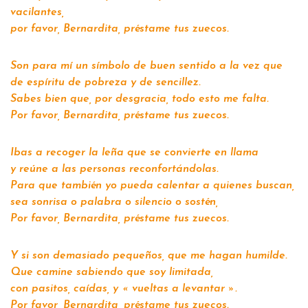
vacilantes,
por favor, Bernardita, préstame tus zuecos.
Son para mí un símbolo de buen sentido a la vez que
de espíritu de pobreza y de sencillez.
Sabes bien que, por desgracia, todo esto me falta.
Por favor, Bernardita, préstame tus zuecos.
Ibas a recoger la leña que se convierte en llama
y reúne a las personas reconfortándolas.
Para que también yo pueda calentar a quienes buscan,
sea sonrisa o palabra o silencio o sostén,
Por favor, Bernardita, préstame tus zuecos.
Y si son demasiado pequeños, que me hagan humilde.
Que camine sabiendo que soy limitada,
con pasitos, caídas, y « vueltas a levantar ».
Por favor, Bernardita, préstame tus zuecos.