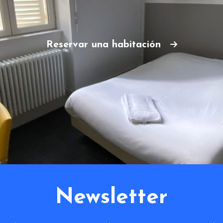
Reservar una habitación
Newsletter