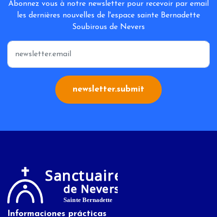
Abonnez vous à notre newsletter pour recevoir par email
les dernières nouvelles de l'espace sainte Bernadette
Soubirous de Nevers
*
newsletter.submit
Informaciones prácticas