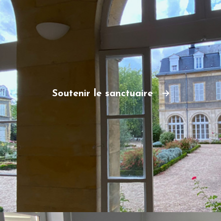
Soutenir le sanctuaire