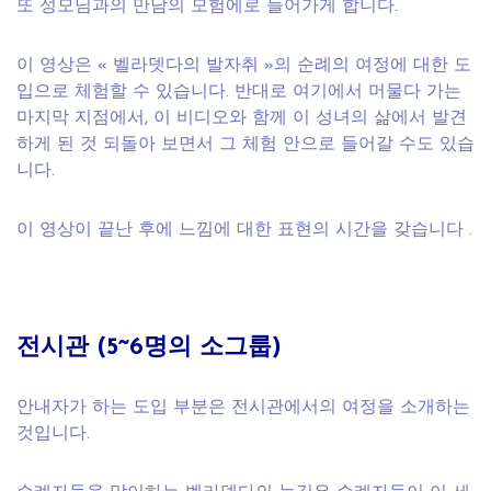
또 성모님과의 만남의 모험에로 들어가게 합니다.
이 영상은 « 벨라뎃다의 발자취 »의 순례의 여정에 대한 도
입으로 체험할 수 있습니다. 반대로 여기에서 머물다 가는
마지막 지점에서, 이 비디오와 함께 이 성녀의 삶에서 발견
하게 된 것 되돌아 보면서 그 체험 안으로 들어갈 수도 있습
니다.
이 영상이 끝난 후에 느낌에 대한 표현의 시간을 갖습니다 .
전시관 (5~6명의 소그룹)
안내자가 하는 도입 부분은 전시관에서의 여정을 소개하는
것입니다.