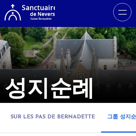
성지순례
SUR LES PAS DE BERNADETTE
그룹 성지