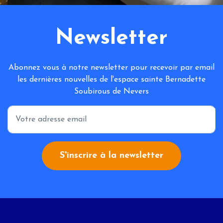
Newsletter
Abonnez vous à notre newsletter pour recevoir par email
les dernières nouvelles de l'espace sainte Bernadette
Soubirous de Nevers
*
S'inscrire à la newsletter