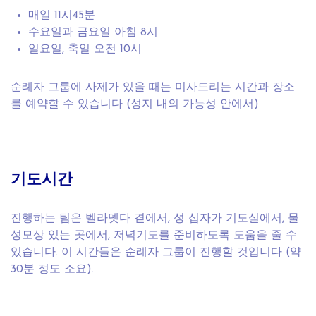
매일 11시45분
수요일과 금요일 아침 8시
일요일, 축일 오전 10시
순례자 그룹에 사제가 있을 때는 미사드리는 시간과 장소
를 예약할 수 있습니다 (성지 내의 가능성 안에서).
기도시간
진행하는 팀은 벨라뎃다 곁에서, 성 십자가 기도실에서, 물
성모상 있는 곳에서, 저녁기도를 준비하도록 도움을 줄 수
있습니다. 이 시간들은 순례자 그룹이 진행할 것입니다 (약
30분 정도 소요).