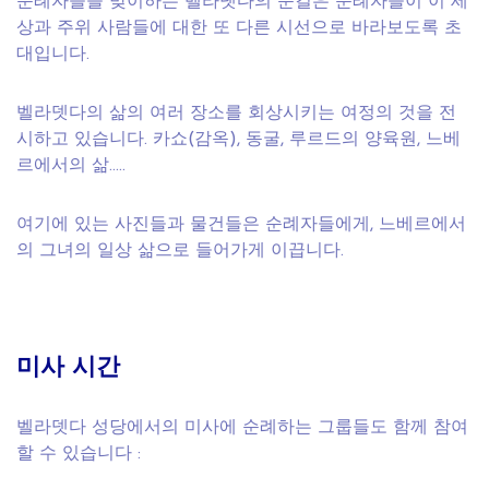
순례자들을 맞이하는 벨라뎃다의 눈길은 순례자들이 이 세
상과 주위 사람들에 대한 또 다른 시선으로 바라보도록 초
대입니다.
벨라뎃다의 삶의 여러 장소를 회상시키는 여정의 것을 전
시하고 있습니다. 카쇼(감옥), 동굴, 루르드의 양육원, 느베
르에서의 삶…..
여기에 있는 사진들과 물건들은 순례자들에게, 느베르에서
의 그녀의 일상 삶으로 들어가게 이끕니다.
미사 시간
벨라뎃다 성당에서의 미사에 순례하는 그룹들도 함께 참여
할 수 있습니다 :