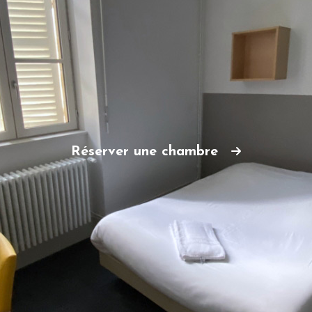
Réserver une chambre