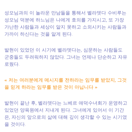
성모님과의 이 놀라운 만남들을 통해서 벨라뎃다 수비루는
성모님 덕분에 하느님은 나에게 호의를 가지시고, 또 가장
가난한 사람들과 세상이 알지 못하고 소외시키는 사람들과
가까이 하신다는 것을 알게 된다.
발현이 있었던 이 시기에 벨라뎃다는, 심문하는 사람들도
군중들도 두려워하지 않았다. 그녀는 언제나 단순하고 자유
로웠다.
« 저는 여러분에게 메시지를 전하라는 임무를 받았지, 그것
을 믿게 하라는 임무를 받은 것이 아닙니다 »
발현이 끝난 후, 벨라뎃다는 느베르 애덕수녀회가 운영하고
있었던 양육원에서 지내게 된다. 그녀에게 있어서 이 기간
은, 자신의 앞으로의 삶에 대해 깊이 생각할 수 있는 시기였
을 것이다.