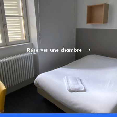
Réserver une chambre