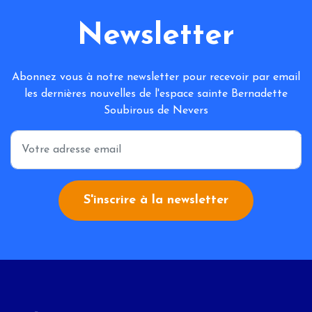
Newsletter
Abonnez vous à notre newsletter pour recevoir par email
les dernières nouvelles de l'espace sainte Bernadette
Soubirous de Nevers
*
S'inscrire à la newsletter