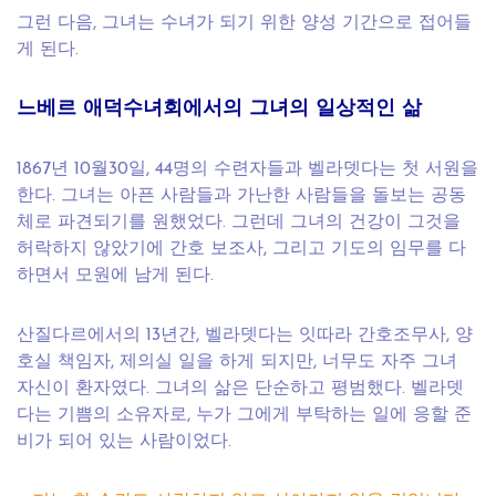
그런 다음, 그녀는 수녀가 되기 위한 양성 기간으로 접어들
게 된다.
느베르 애덕수녀회에서의 그녀의 일상적인 삶
1867년 10월30일, 44명의 수련자들과 벨라뎃다는 첫 서원을
한다. 그녀는 아픈 사람들과 가난한 사람들을 돌보는 공동
체로 파견되기를 원했었다. 그런데 그녀의 건강이 그것을
허락하지 않았기에 간호 보조사, 그리고 기도의 임무를 다
하면서 모원에 남게 된다.
산질다르에서의 13년간, 벨라뎃다는 잇따라 간호조무사, 양
호실 책임자, 제의실 일을 하게 되지만, 너무도 자주 그녀
자신이 환자였다. 그녀의 삶은 단순하고 평범했다. 벨라뎃
다는 기쁨의 소유자로, 누가 그에게 부탁하는 일에 응할 준
비가 되어 있는 사람이었다.