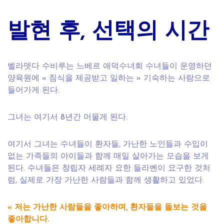
발현 후, 선택의 시간
벨라뎃다 수비루는 느베르 애덕수녀회 수녀들이 운영하던
양육원에 « 침식을 제공받고 일하는 » 기숙하는 사람으로
들어가게 된다.
그녀는 여기서 8년간 머물게 된다.
여기서 그녀는 수녀들이 환자들, 가난한 노인들과 수입이
없는 가족들의 아이들과 함께 매일 살아가는 모습을 보게
된다. 수녀들은 창립자 세례자 요한 들라벤이 요구한 것처
럼, 실제로 가장 가난한 사람들과 함께 생활하고 있었다.
« 저는 가난한 사람들을 좋아하며, 환자들을 돌보는 것을
좋아합니다.