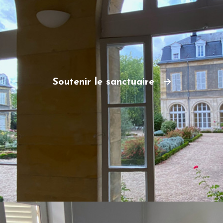
Soutenir le sanctuaire