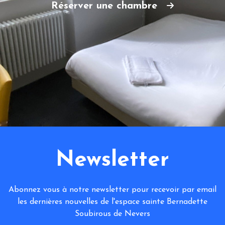
Réserver une chambre
Newsletter
Abonnez vous à notre newsletter pour recevoir par email
les dernières nouvelles de l'espace sainte Bernadette
Soubirous de Nevers