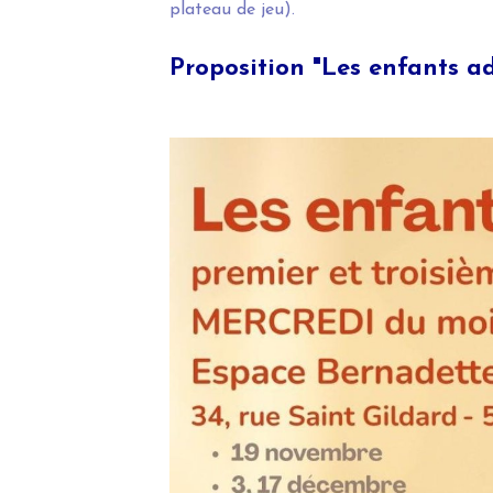
plateau de jeu).
Proposition "Les enfants a