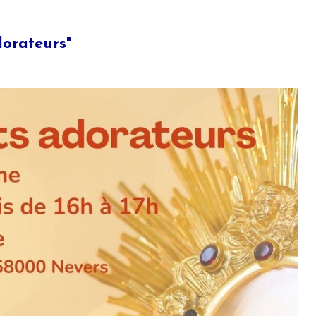
dorateurs"