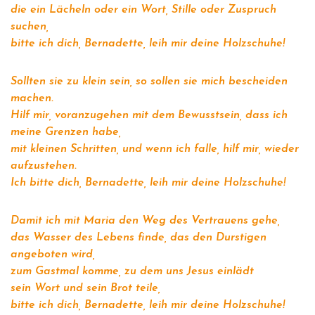
die ein Lächeln oder ein Wort, Stille oder Zuspruch
suchen,
bitte ich dich, Bernadette, leih mir deine Holzschuhe!
Sollten sie zu klein sein, so sollen sie mich bescheiden
machen.
Hilf mir, voranzugehen mit dem Bewusstsein, dass ich
meine Grenzen habe,
mit kleinen Schritten, und wenn ich falle, hilf mir, wieder
aufzustehen.
Ich bitte dich, Bernadette, leih mir deine Holzschuhe!
Damit ich mit Maria den Weg des Vertrauens gehe,
das Wasser des Lebens finde, das den Durstigen
angeboten wird,
zum Gastmal komme, zu dem uns Jesus einlädt
sein Wort und sein Brot teile,
bitte ich dich, Bernadette, leih mir deine Holzschuhe!