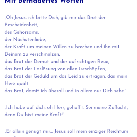
Mit Bernadettes Worten
„Oh Jesus, ich bitte Dich, gib mir das Brot der
Bescheidenheit,
des Gehorsams,
der Nächstenliebe,
der Kraft um meinen Willen zu brechen und ihn mit
Deinem zu verschmelzen,
das Brot der Demut und der aufrichtigen Reue,
das Brot der Loslösung von allen Geschöpfen,
das Brot der Geduld um das Leid zu ertragen, das mein
Herz quält.
das Brot, damit ich überall und in allem nur Dich sehe.“
„Ich habe auf dich, oh Herr, gehofft. Sei meine Zuflucht,
denn Du bist meine Kraft!“
„Er allein genügt mir… Jesus soll mein einziger Reichtum