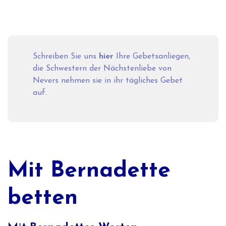
Schreiben Sie uns
hier
Ihre Gebetsanliegen,
die Schwestern der Nächstenliebe von
Nevers nehmen sie in ihr tägliches Gebet
auf.
Mit Bernadette
betten