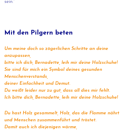
sein.“
Mit den Pilgern beten
Um meine doch so zögerlichen Schritte an deine
anzupassen,
bitte ich dich, Bernadette, leih mir deine Holzschuhe!
Sie sind für mich ein Symbol deines gesunden
Menschenverstands,
deiner Einfachheit und Demut.
Du weißt leider nur zu gut, dass all dies mir fehlt.
Ich bitte dich, Bernadette, leih mir deine Holzschuhe!
Du hast Holz gesammelt, Holz, das die Flamme nährt
und Menschen zusammenführt und tröstet.
Damit auch ich diejenigen wärme,