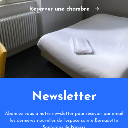
Réserver une chambre
Newsletter
Abonnez vous à notre newsletter pour recevoir par email
les dernières nouvelles de l'espace sainte Bernadette
Soubirous de Nevers