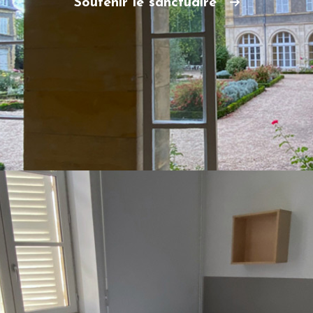
Soutenir le sanctuaire