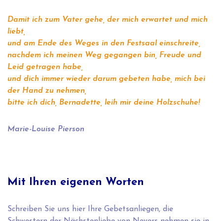
Damit ich zum Vater gehe, der mich erwartet und mich
liebt,
und am Ende des Weges in den Festsaal einschreite,
nachdem ich meinen Weg gegangen bin, Freude und
Leid getragen habe,
und dich immer wieder darum gebeten habe, mich bei
der Hand zu nehmen,
bitte ich dich, Bernadette, leih mir deine Holzschuhe!
Marie-Louise Pierson
Mit Ihren eigenen Worten
Schreiben Sie uns
hier
Ihre Gebetsanliegen, die