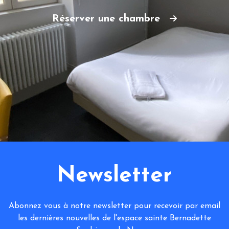
Réserver une chambre
Newsletter
Abonnez vous à notre newsletter pour recevoir par email
les dernières nouvelles de l'espace sainte Bernadette