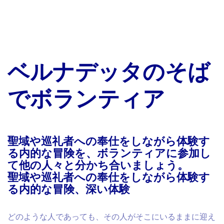
ベルナデッタのそば
でボランティア
聖域や巡礼者への奉仕をしながら体験す
る内的な冒険を、ボランティアに参加し
て他の人々と分かち合いましょう。
聖域や巡礼者への奉仕をしながら体験す
る内的な冒険、深い体験
どのような人であっても、その人がそこにいるままに迎え