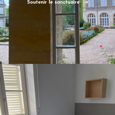
Soutenir le sanctuaire