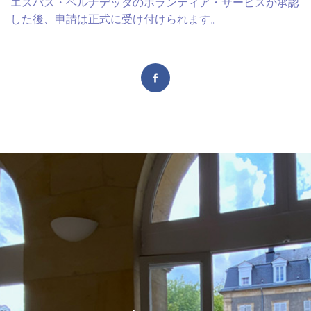
エスパス・ベルナデッタのボランティア・サービスが承認
した後、申請は正式に受け付けられます。