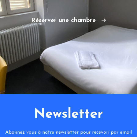
Réserver une chambre
Newsletter
Abonnez vous à notre newsletter pour recevoir par email