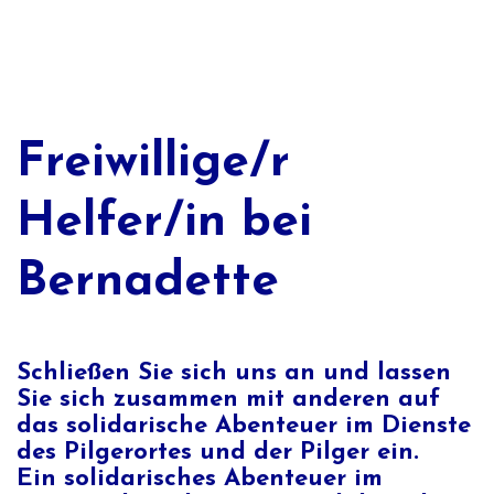
Freiwillige/r
Helfer/in bei
Bernadette
Schließen Sie sich uns an und lassen
Sie sich zusammen mit anderen auf
das solidarische Abenteuer im Dienste
des Pilgerortes und der Pilger ein.
Ein solidarisches Abenteuer im