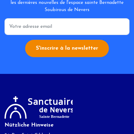
les dernières nouvelles de l'espace sainte Bernadette
Soubirous de Nevers
*
S'inscrire à la newsletter
Nützliche Hinweise