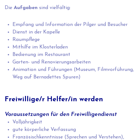
Die
Aufgaben
sind vielfältig:
Empfang und Information der Pilger und Besucher
Dienst in der Kapelle
Raumpflege
Mithilfe im Klosterladen
Bedienung im Restaurant
Garten- und Renovierungsarbeiten
Animation und Führungen (Museum, Filmvorführung,
Weg auf Bernadettes Spuren)
Freiwillige/r Helfer/in werden
Voraussetzungen für den Freiwilligendienst
Volljährigkeit
gute körperliche Verfassung
Französischkenntnisse (Sprechen und Verstehen),