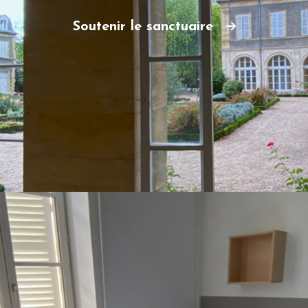
Soutenir le sanctuaire