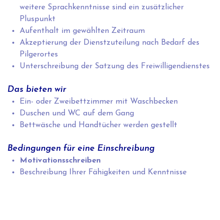
weitere Sprachkenntnisse sind ein zusätzlicher
Pluspunkt
Aufenthalt im gewählten Zeitraum
Akzeptierung der Dienstzuteilung nach Bedarf des
Pilgerortes
Unterschreibung der Satzung des Freiwilligendienstes
Das bieten wir
Ein- oder Zweibettzimmer mit Waschbecken
Duschen und WC auf dem Gang
Bettwäsche und Handtücher werden gestellt
Bedingungen für eine Einschreibung
Motivationsschreiben
Beschreibung Ihrer Fähigkeiten und Kenntnisse