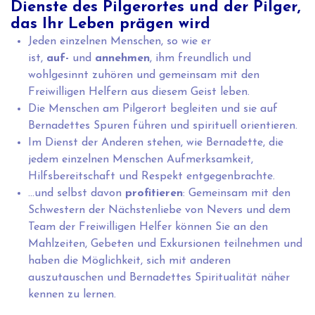
Dienste des Pilgerortes und der Pilger,
das Ihr Leben prägen wird
Jeden einzelnen Menschen, so wie er
ist,
auf-
und
annehmen
, ihm freundlich und
wohlgesinnt zuhören und gemeinsam mit den
Freiwilligen Helfern aus diesem Geist leben.
Die Menschen am Pilgerort begleiten und sie auf
Bernadettes Spuren führen und spirituell orientieren.
Im Dienst der Anderen stehen, wie Bernadette, die
jedem einzelnen Menschen Aufmerksamkeit,
Hilfsbereitschaft und Respekt entgegenbrachte.
…und selbst davon
profitieren
: Gemeinsam mit den
Schwestern der Nächstenliebe von Nevers und dem
Team der Freiwilligen Helfer können Sie an den
Mahlzeiten, Gebeten und Exkursionen teilnehmen und
haben die Möglichkeit, sich mit anderen
auszutauschen und Bernadettes Spiritualität näher
kennen zu lernen.