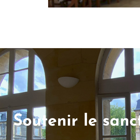
Soutenir le san