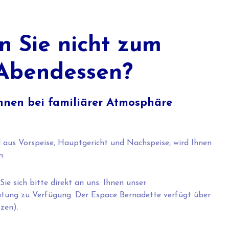
 Sie nicht zum
 Abendessen?
hnen bei familiärer Atmosphäre
aus Vorspeise, Hauptgericht und Nachspeise, wird Ihnen
n.
e sich bitte direkt an uns. Ihnen unser
tung zu Verfügung. Der Espace Bernadette verfügt über
zen).