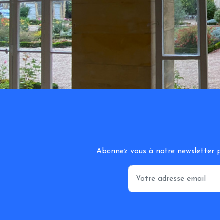
Abonnez vous à notre newsletter po