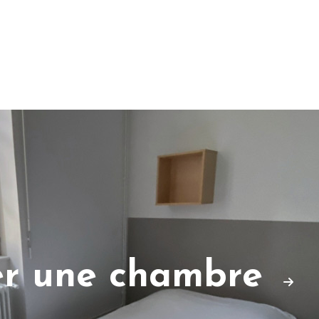
er une chambre