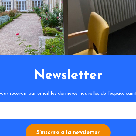
Newsletter
ur recevoir par email les dernières nouvelles de l'espace sa
S'inscrire à la newsletter