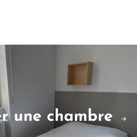
er une chambre