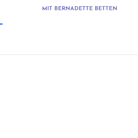
MIT BERNADETTE BETTEN