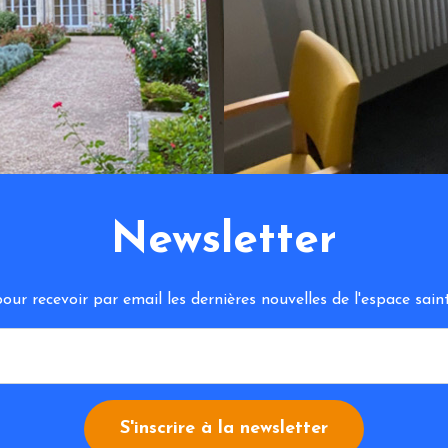
Newsletter
ur recevoir par email les dernières nouvelles de l'espace sa
S'inscrire à la newsletter