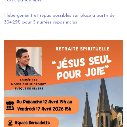
Participation libre
Hébergement et repas possibles sur place à partir de
304,25€ pour 5 nuitées repas inclus