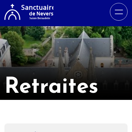
Retraites