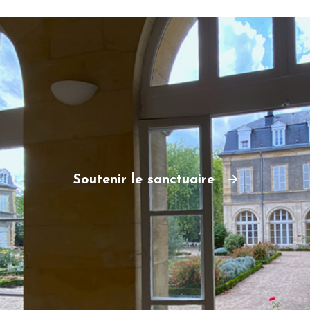
Soutenir le sanctuaire