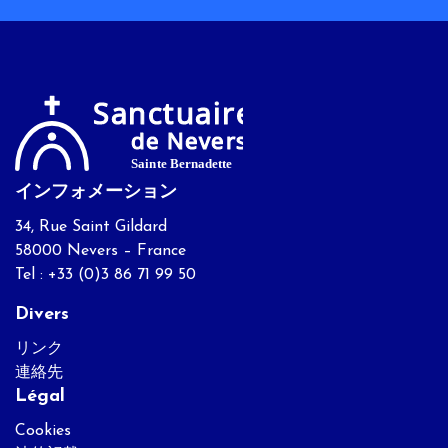
インフォメーション
34, Rue Saint Gildard
58000 Nevers – France
Tel : +33 (0)3 86 71 99 50
Divers
リンク
連絡先
Légal
Cookies