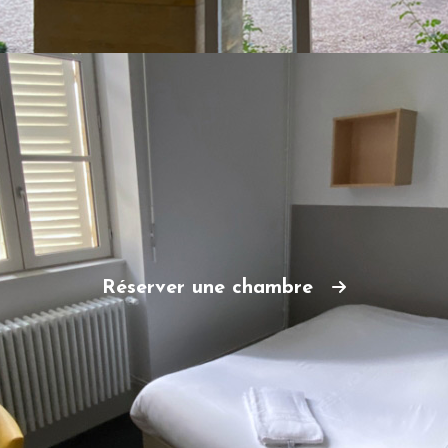
Réserver une chambre