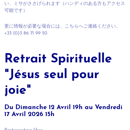
い、ミサがささげられます（ハンディのある方もアクセス
可能です）
更に情報が必要な場合には、こちらへご連絡ください。
+33 (0)3 86 71 99 50
Retrait Spirituelle
"Jésus seul pour
joie"
Du Dimanche 12 Avril 19h au Vendredi
17 Avril 2026 15h