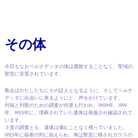
その体
今日もなおベルナデッタの体は腐敗することなく、聖域の
聖堂に安置されています。
教会はわたしたちにその証人となるように、そしてベルナ
デッタに出会いに来るようにと、声をかけています。
列福と列聖のための調査が何度も行われ、1909年、1919
年、1925年に、埋葬されていた遺体は発掘され確認されて
います。
３度の調査とも、遺体は傷むことなく残っていました。
1925年に福者の列に加えられ、体は聖堂に移されガラスの