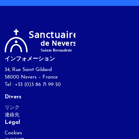
インフォメーション
34, Rue Saint Gildard
58000 Nevers – France
Tel : +33 (0)3 86 71 99 50
Divers
リンク
連絡先
Légal
Cookies