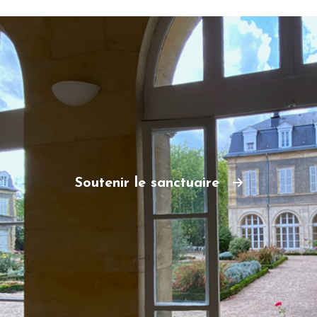
Soutenir le sanctuaire