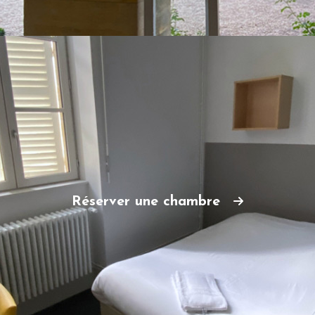
Réserver une chambre