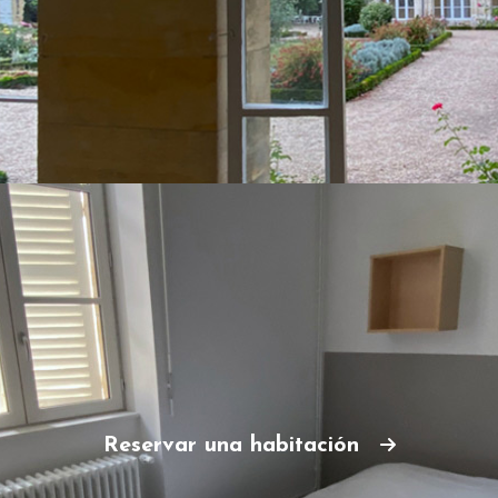
Reservar una habitación