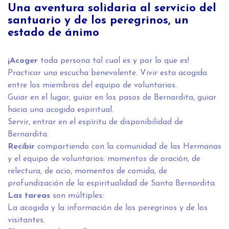
Una aventura solidaria al servicio del
santuario y de los peregrinos, un
estado de ánimo
¡Acoger
toda persona tal cual es y por lo que es!
Practicar una escucha benevolente. Vivir esta acogida
entre los miembros del equipo de voluntarios.
Guiar en el lugar, guiar en los pasos de Bernardita, guiar
hacia una acogida espiritual.
Servir, entrar en el espíritu de disponibilidad de
Bernardita.
Recibir
compartiendo con la comunidad de las Hermanas
y el equipo de voluntarios: momentos de oración, de
relectura, de ocio, momentos de comida, de
profundización de la espiritualidad de Santa Bernardita.
Las tareas
son múltiples:
La acogida y la información de los peregrinos y de los
visitantes.