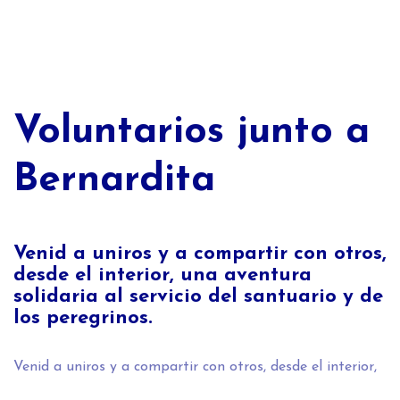
Voluntarios junto a
Bernardita
Venid a uniros y a compartir con otros,
desde el interior, una aventura
solidaria al servicio del santuario y de
los peregrinos.
Venid a uniros y a compartir con otros, desde el interior,