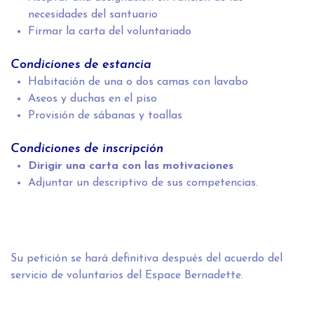
necesidades del santuario
Firmar la carta del voluntariado
Condiciones de estancia
Habitación de una o dos camas con lavabo
Aseos y duchas en el piso
Provisión de sábanas y toallas
Condiciones de inscripción
Dirigir una carta con las motivaciones
Adjuntar un descriptivo de sus competencias.
Su petición se hará definitiva después del acuerdo del
servicio de voluntarios del Espace Bernadette.