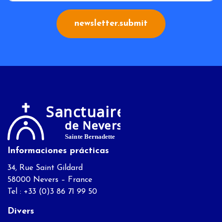
newsletter.submit
Informaciones prácticas
34, Rue Saint Gildard
58000 Nevers – France
Tel : +33 (0)3 86 71 99 50
Divers