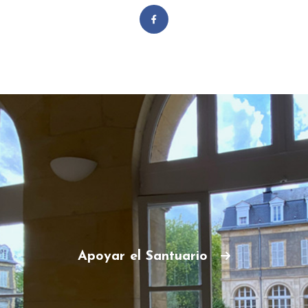
Apoyar el Santuario