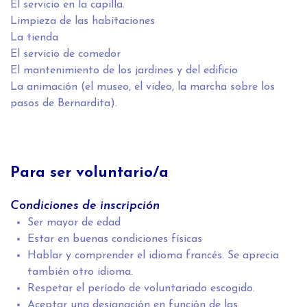
El servicio en la capilla.
Limpieza de las habitaciones
La tienda
El servicio de comedor
El mantenimiento de los jardines y del edificio
La animación (el museo, el video, la marcha sobre los
pasos de Bernardita).
Para ser voluntario/a
Condiciones de inscripción
Ser mayor de edad
Estar en buenas condiciones físicas
Hablar y comprender el idioma francés. Se aprecia
también otro idioma.
Respetar el período de voluntariado escogido.
Aceptar una designación en función de las