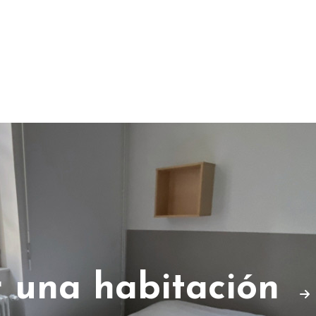
r una habitación