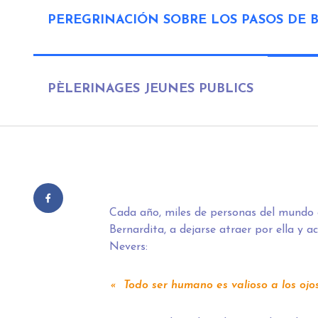
PEREGRINACIÓN SOBRE LOS PASOS DE 
PÈLERINAGES JEUNES PUBLICS
Cada año, miles de personas del mundo e
Bernardita, a dejarse atraer por ella y a
Nevers:
Todo ser humano es valioso a los ojos