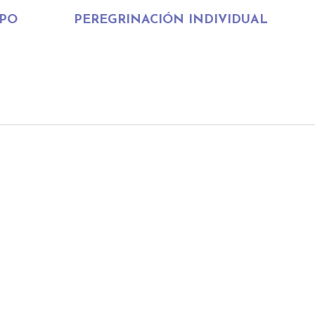
UPO
PEREGRINACIÓN INDIVIDUAL