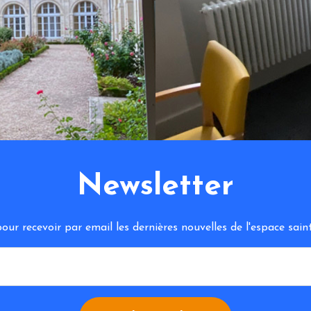
Newsletter
ur recevoir par email les dernières nouvelles de l'espace sa