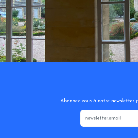
Abonnez vous à notre newsletter po