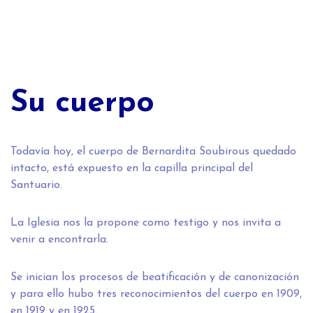
Su cuerpo
Todavía hoy, el cuerpo de Bernardita Soubirous quedado
intacto, está expuesto en la capilla principal del
Santuario.
La Iglesia nos la propone como testigo y nos invita a
venir a encontrarla.
Se inician los procesos de beatificación y de canonización
y para ello hubo tres reconocimientos del cuerpo en 1909,
en 1919 y en 1925.