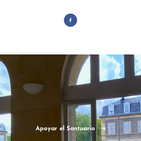
Apoyar el Santuario