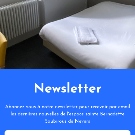
Newsletter
Abonnez vous à notre newsletter pour recevoir par email
les dernières nouvelles de l'espace sainte Bernadette
Soubirous de Nevers
*