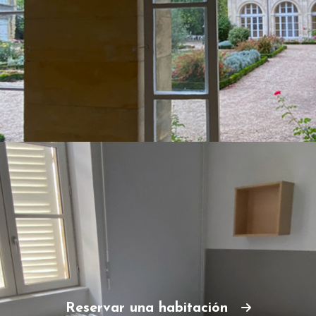
Reservar una habitación