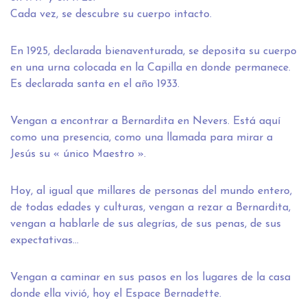
Cada vez, se descubre su cuerpo intacto.
En 1925, declarada bienaventurada, se deposita su cuerpo
en una urna colocada en la Capilla en donde permanece.
Es declarada santa en el año 1933.
Vengan a encontrar a Bernardita en Nevers. Está aquí
como una presencia, como una llamada para mirar a
Jesús su « único Maestro ».
Hoy, al igual que millares de personas del mundo entero,
de todas edades y culturas, vengan a rezar a Bernardita,
vengan a hablarle de sus alegrías, de sus penas, de sus
expectativas…
Vengan a caminar en sus pasos en los lugares de la casa
donde ella vivió, hoy el Espace Bernadette.