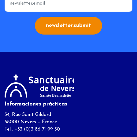
newsletter.submit
Informaciones prácticas
34, Rue Saint Gildard
58000 Nevers – France
Tel : +33 (0)3 86 71 99 50