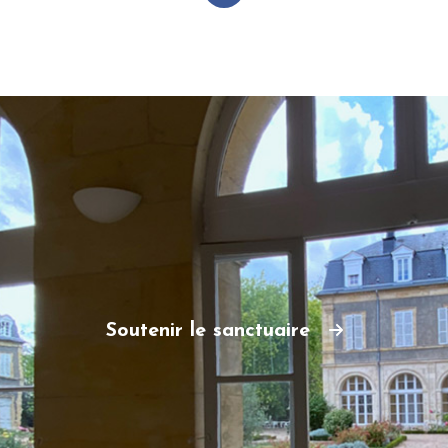
Soutenir le sanctuaire