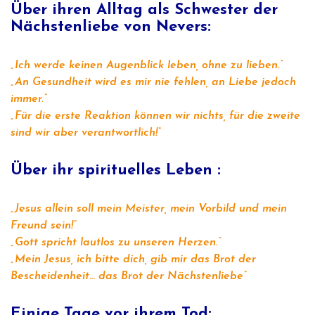
Über ihren Alltag als Schwester der
Nächstenliebe von Nevers:
„Ich werde keinen Augenblick leben, ohne zu lieben.“
„An Gesundheit wird es mir nie fehlen, an Liebe jedoch
immer.“
„Für die erste Reaktion können wir nichts, für die zweite
sind wir aber verantwortlich!“
Über ihr spirituelles Leben
:
„Jesus allein soll mein Meister, mein Vorbild und mein
Freund sein!“
„Gott spricht lautlos zu unseren Herzen.“
„Mein Jesus, ich bitte dich, gib mir das Brot der
Bescheidenheit… das Brot der Nächstenliebe“
Einige Tage vor ihrem Tod: