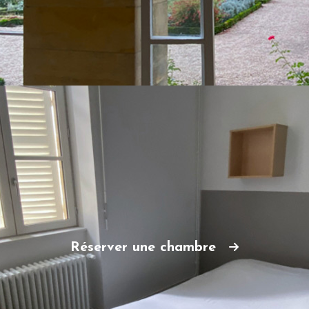
Réserver une chambre