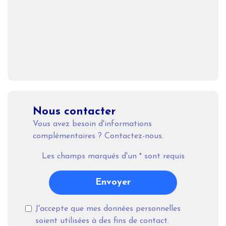
Nous contacter
Vous avez besoin d'informations
complémentaires ? Contactez-nous.
Les champs marqués d'un
*
sont requis
Envoyer
J'accepte que mes données personnelles
soient utilisées à des fins de contact.