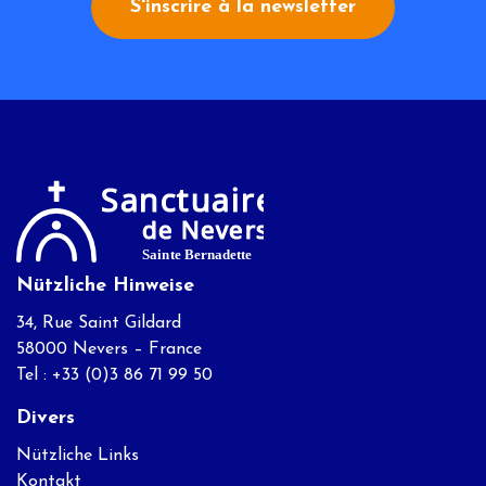
S'inscrire à la newsletter
Nützliche Hinweise
34, Rue Saint Gildard
58000 Nevers – France
Tel : +33 (0)3 86 71 99 50
Divers
Nützliche Links
Kontakt