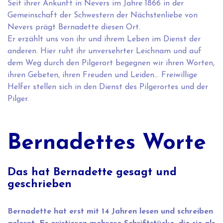
Seit ihrer Ankunft in Nevers im Jahre 1866 in der
Gemeinschaft der Schwestern der Nächstenliebe von
Nevers prägt Bernadette diesen Ort.
Er erzählt uns von ihr und ihrem Leben im Dienst der
anderen. Hier ruht ihr unversehrter Leichnam und auf
dem Weg durch den Pilgerort begegnen wir ihren Worten,
ihren Gebeten, ihren Freuden und Leiden… Freiwillige
Helfer stellen sich in den Dienst des Pilgerortes und der
Pilger.
Bernadettes Worte
Das hat Bernadette gesagt und
geschrieben
Bernadette hat erst mit 14 Jahren lesen und schreiben